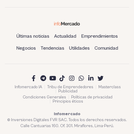
Últimas noticias
Actualidad
Emprendimientos
Negocios
Tendencias
Utilidades
Comunidad
Infomercado IA
Tribu de Emprendedores
Masterclass
Publicidad
Condiciones Generales
Políticas de privacidad
Principios éticos
Infomercado
© Inversiones Digitales FVR SAC. Todos los derechos reservados.
Calle Cantuarias 160. Of. 301. Miraflores, Lima-Perú.