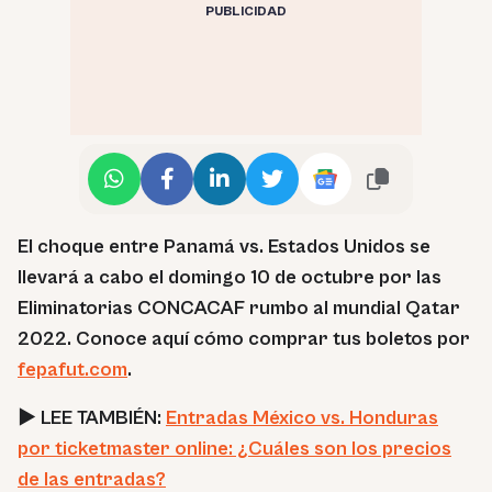
PUBLICIDAD
El choque entre Panamá vs. Estados Unidos se
llevará a cabo el domingo 10 de octubre por las
Eliminatorias CONCACAF rumbo al mundial Qatar
2022. Conoce aquí cómo comprar tus boletos por
fepafut.com
.
► LEE TAMBIÉN:
Entradas México vs. Honduras
por ticketmaster online: ¿Cuáles son los precios
de las entradas?