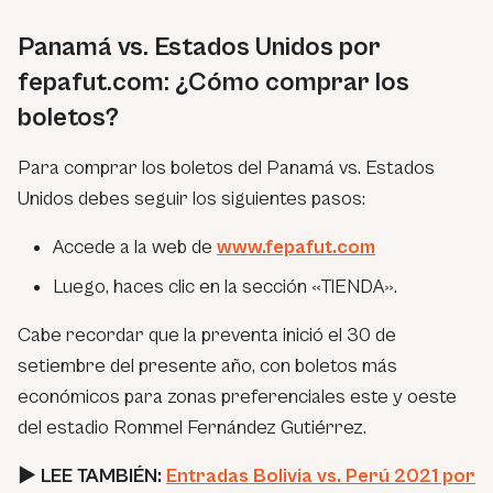
Panamá vs. Estados Unidos por
fepafut.com: ¿Cómo comprar los
boletos?
Para comprar los boletos del Panamá vs. Estados
Unidos debes seguir los siguientes pasos:
Accede a la web de
www.fepafut.com
Luego, haces clic en la sección «TIENDA».
Cabe recordar que la preventa inició el 30 de
setiembre del presente año, con boletos más
económicos para zonas preferenciales este y oeste
del estadio Rommel Fernández Gutiérrez.
► LEE TAMBIÉN:
Entradas Bolivia vs. Perú 2021 por