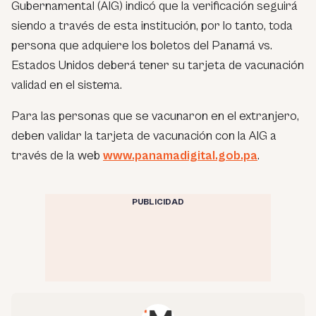
Gubernamental (AIG) indicó que la verificación seguirá
siendo a través de esta institución, por lo tanto, toda
persona que adquiere los boletos del Panamá vs.
Estados Unidos deberá tener su tarjeta de vacunación
validad en el sistema.
Para las personas que se vacunaron en el extranjero,
deben validar la tarjeta de vacunación con la AIG a
través de la web
www.panamadigital.gob.pa
.
PUBLICIDAD