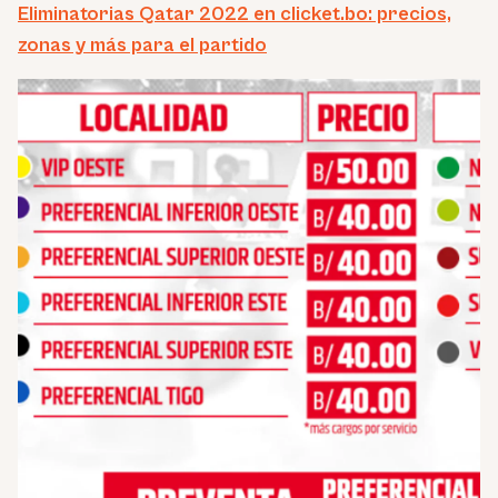
Eliminatorias Qatar 2022 en clicket.bo: precios,
zonas y más para el partido