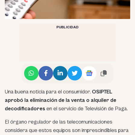
PUBLICIDAD
Una buena noticia para el consumidor.
OSIPTEL
aprobó la eliminación de la venta o alquiler de
decodificadores
en el servicio de Televisión de Paga.
El órgano regulador de las telecomunicaciones
considera que estos equipos son imprescindibles para