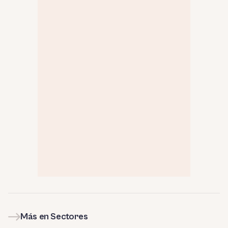
Más en Sectores