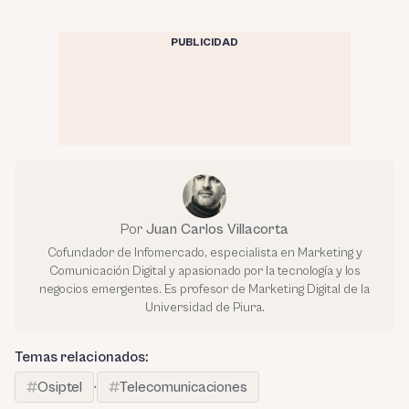
PUBLICIDAD
Por
Juan Carlos Villacorta
Cofundador de Infomercado, especialista en Marketing y
Comunicación Digital y apasionado por la tecnología y los
negocios emergentes. Es profesor de Marketing Digital de la
Universidad de Piura.
Temas relacionados:
Osiptel
·
Telecomunicaciones