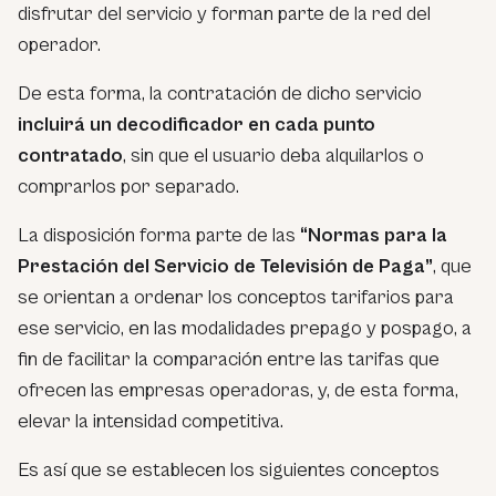
disfrutar del servicio y forman parte de la red del
operador.
De esta forma, la contratación de dicho servicio
incluirá un decodificador en cada punto
contratado
, sin que el usuario deba alquilarlos o
comprarlos por separado.
La disposición forma parte de las
“Normas para la
Prestación del Servicio de Televisión de Paga”
, que
se orientan a ordenar los conceptos tarifarios para
ese servicio, en las modalidades prepago y pospago, a
fin de facilitar la comparación entre las tarifas que
ofrecen las empresas operadoras, y, de esta forma,
elevar la intensidad competitiva.
Es así que se establecen los siguientes conceptos