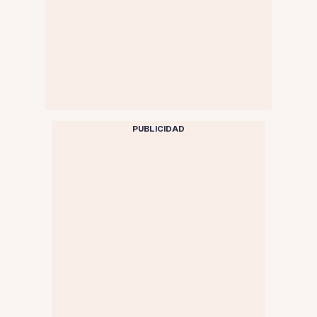
PUBLICIDAD