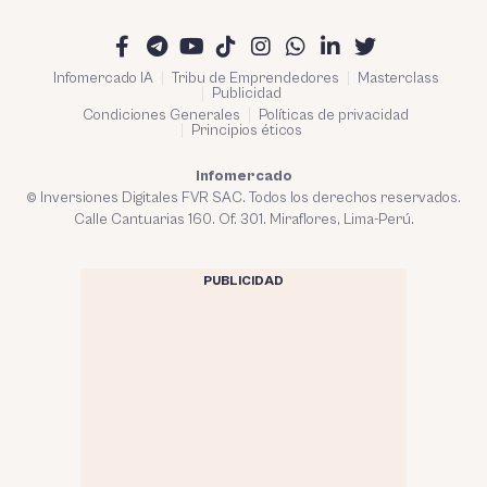
Infomercado IA
Tribu de Emprendedores
Masterclass
Publicidad
Condiciones Generales
Políticas de privacidad
Principios éticos
Infomercado
© Inversiones Digitales FVR SAC. Todos los derechos reservados.
Calle Cantuarias 160. Of. 301. Miraflores, Lima-Perú.
PUBLICIDAD