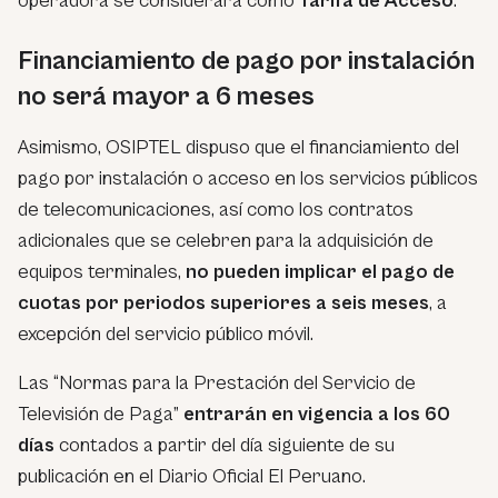
operadora se considerará como
Tarifa de Acceso
.
Financiamiento de pago por instalación
no será mayor a 6 meses
Asimismo, OSIPTEL dispuso que el financiamiento del
pago por instalación o acceso en los servicios públicos
de telecomunicaciones, así como los contratos
adicionales que se celebren para la adquisición de
equipos terminales,
no pueden implicar el pago de
cuotas por periodos superiores a seis meses
, a
excepción del servicio público móvil.
Las “Normas para la Prestación del Servicio de
Televisión de Paga”
entrarán en vigencia a los 60
días
contados a partir del día siguiente de su
publicación en el Diario Oficial El Peruano.