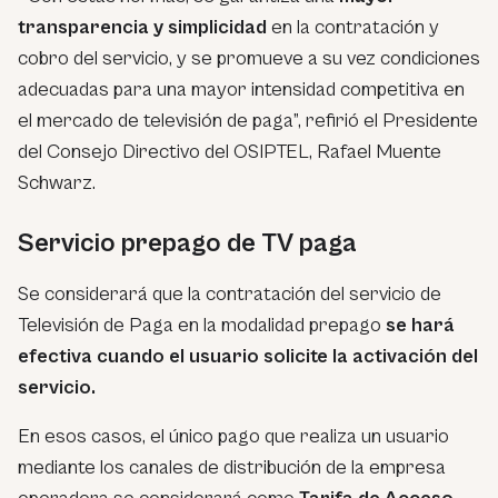
transparencia y simplicidad
en la contratación y
cobro del servicio, y se promueve a su vez condiciones
adecuadas para una mayor intensidad competitiva en
el mercado de televisión de paga”, refirió el Presidente
del Consejo Directivo del OSIPTEL, Rafael Muente
Schwarz.
Servicio prepago de TV paga
Se considerará que la contratación del servicio de
Televisión de Paga en la modalidad prepago
se hará
efectiva cuando el usuario solicite la activación del
servicio.
En esos casos, el único pago que realiza un usuario
mediante los canales de distribución de la empresa