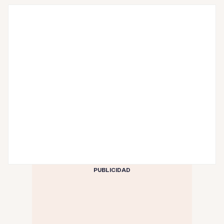
PUBLICIDAD