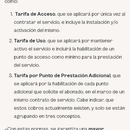
como:
Tarifa de Acceso
, que se aplicará por única vez al
contratar el servicio, e incluye la instalación y/o
activación del mismo.
Tarifa de Uso
, que se aplicará por mantener
activo el servicio e incluirá la habilitación de un
punto de acceso como mínimo para la prestación
del servicio.
Tarifa por Punto de Prestación Adicional
, que
se aplicará por la habilitación de cada punto
adicional que solicite el abonado, en el marco de un
mismo contrato de servicio. Cabe indicar, que
estos cobros actualmente existen, y solo se están
agrupando en tres conceptos.
«Con estas normas, se garantiza una
mayor