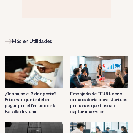
Más en Utilidades
¿Trabajas el 6 de agosto?
Embajada de EE.UU. abre
Esto es lo que te deben
convocatoria para startups
pagar por el feriado de la
peruanas que buscan
Batalla de Junín
captar inversión