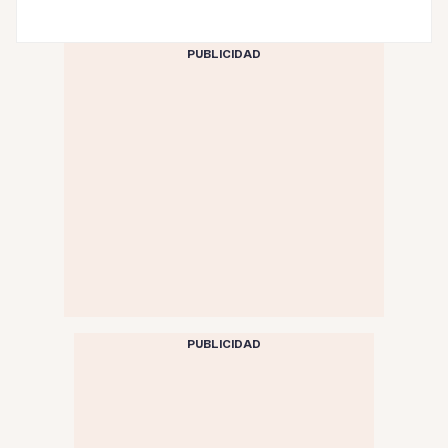
PUBLICIDAD
PUBLICIDAD