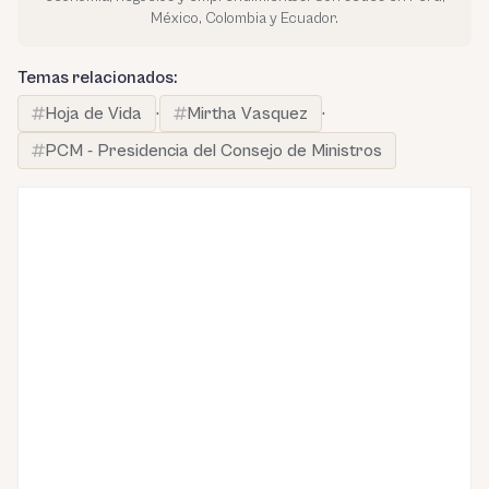
México, Colombia y Ecuador.
Temas relacionados:
Hoja de Vida
·
Mirtha Vasquez
·
PCM - Presidencia del Consejo de Ministros