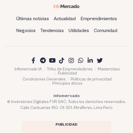
Últimas noticias
Actualidad
Emprendimientos
Negocios
Tendencias
Utilidades
Comunidad
Infomercado IA
Tribu de Emprendedores
Masterclass
Publicidad
Condiciones Generales
Políticas de privacidad
Principios éticos
Infomercado
© Inversiones Digitales FVR SAC. Todos los derechos reservados.
Calle Cantuarias 160. Of. 301. Miraflores, Lima-Perú.
PUBLICIDAD