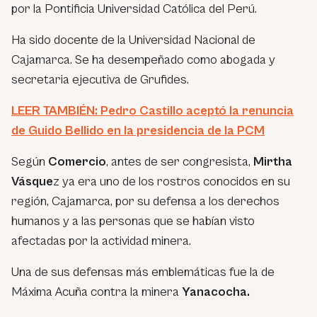
por la Pontificia Universidad Católica del Perú.
Ha sido docente de la Universidad Nacional de
Cajamarca. Se ha desempeñado como abogada y
secretaria ejecutiva de Grufides.
LEER TAMBIÉN: Pedro Castillo aceptó la renuncia
de Guido Bellido en la presidencia de la PCM
Según
Comercio
, antes de ser congresista,
Mirtha
Vásque
z ya era uno de los rostros conocidos en su
región, Cajamarca, por su defensa a los derechos
humanos y a las personas que se habían visto
afectadas por la actividad minera.
Una de sus defensas más emblemáticas fue la de
Máxima Acuña contra la minera
Yanacocha.