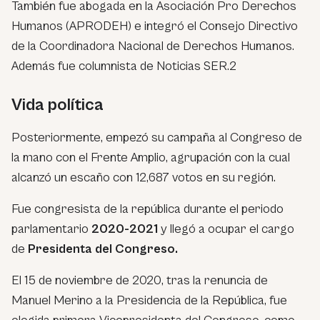
También fue abogada en la Asociación Pro Derechos
Humanos (APRODEH) e integró el Consejo Directivo
de la Coordinadora Nacional de Derechos Humanos.
Además fue columnista de Noticias SER.2​
Vida política
Posteriormente, empezó su campaña al Congreso de
la mano con el Frente Amplio, agrupación con la cual
alcanzó un escaño con 12,687 votos en su región.
Fue congresista de la república durante el periodo
parlamentario
2020-2021
y llegó a ocupar el cargo
de
Presidenta del Congreso.
El 15 de noviembre de 2020, tras la renuncia de
Manuel Merino a la Presidencia de la República, fue