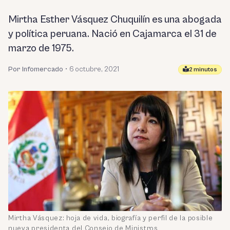
Mirtha Esther Vásquez Chuquilín es una abogada
y política peruana. Nació en Cajamarca el 31 de
marzo de 1975.
Por Infomercado
•
6 octubre, 2021
2 minutos
Mirtha Vásquez: hoja de vida, biografía y perfil de la posible
nueva presidenta del Consejo de Ministros