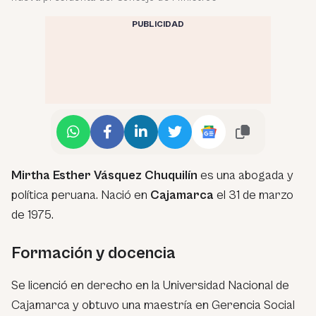
PUBLICIDAD
Mirtha Esther Vásquez Chuquilín
es una abogada y
política peruana. Nació en
Cajamarca
el 31 de marzo
de 1975.
Formación y docencia
Se licenció en derecho en la Universidad Nacional de
Cajamarca y obtuvo una maestría en Gerencia Social