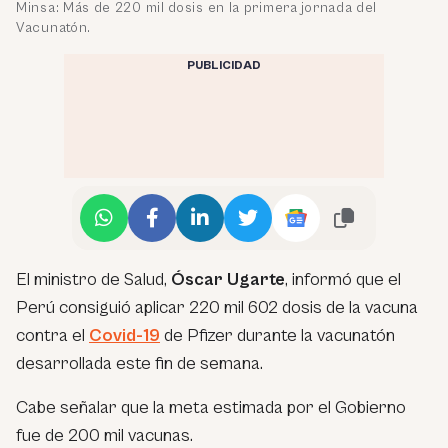
Minsa: Más de 220 mil dosis en la primera jornada del
Vacunatón.
PUBLICIDAD
El ministro de Salud,
Óscar Ugarte
, informó que el
Perú consiguió aplicar 220 mil 602 dosis de la vacuna
contra el
Covid-19
de Pfizer durante la vacunatón
desarrollada este fin de semana.
Cabe señalar que la meta estimada por el Gobierno
fue de 200 mil vacunas.