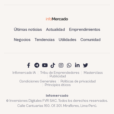
Últimas noticias
Actualidad
Emprendimientos
Negocios
Tendencias
Utilidades
Comunidad
Infomercado IA
Tribu de Emprendedores
Masterclass
Publicidad
Condiciones Generales
Políticas de privacidad
Principios éticos
Infomercado
© Inversiones Digitales FVR SAC. Todos los derechos reservados.
Calle Cantuarias 160. Of. 301. Miraflores, Lima-Perú.