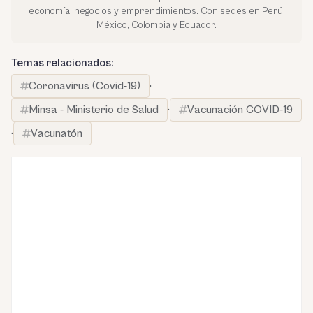
economía, negocios y emprendimientos. Con sedes en Perú,
México, Colombia y Ecuador.
Temas relacionados:
Coronavirus (Covid-19)
·
Minsa - Ministerio de Salud
·
Vacunación COVID-19
·
Vacunatón