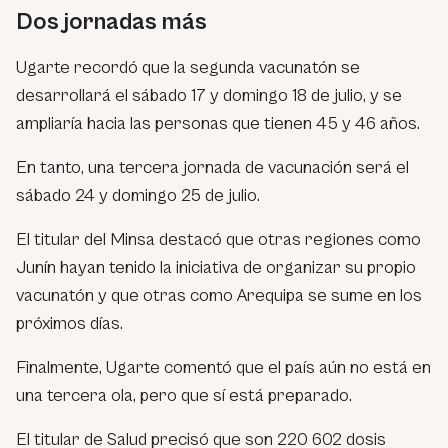
Dos jornadas más
Ugarte recordó que la segunda vacunatón se
desarrollará el sábado 17 y domingo 18 de julio, y se
ampliaría hacia las personas que tienen 45 y 46 años.
En tanto, una tercera jornada de vacunación será el
sábado 24 y domingo 25 de julio.
El titular del Minsa destacó que otras regiones como
Junín hayan tenido la iniciativa de organizar su propio
vacunatón y que otras como Arequipa se sume en los
próximos días.
Finalmente, Ugarte comentó que el país aún no está en
una tercera ola, pero que sí está preparado.
El titular de Salud precisó que son 220 602 dosis