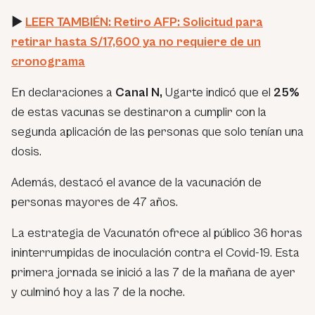
►
LEER TAMBIÉN: Retiro AFP: Solicitud para
retirar hasta S/17,600 ya no requiere de un
cronograma
En declaraciones a
Canal N,
Ugarte indicó que el
25%
de estas vacunas se destinaron a cumplir con la
segunda aplicación de las personas que solo tenían una
dosis.
Además, destacó el avance de la vacunación de
personas mayores de 47 años.
La estrategia de Vacunatón ofrece al público 36 horas
ininterrumpidas de inoculación contra el Covid-19. Esta
primera jornada se inició a las 7 de la mañana de ayer
y culminó hoy a las 7 de la noche.