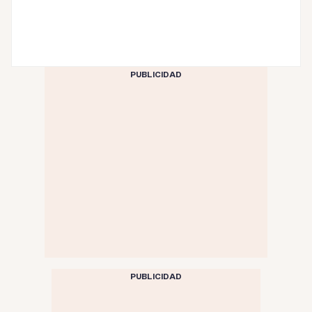
PUBLICIDAD
PUBLICIDAD