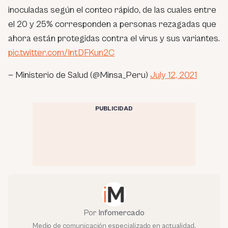
inoculadas según el conteo rápido, de las cuales entre
el 20 y 25% corresponden a personas rezagadas que
ahora están protegidas contra el virus y sus variantes.
pic.twitter.com/IntDFKun2C
— Ministerio de Salud (@Minsa_Peru)
July 12, 2021
PUBLICIDAD
Por
Infomercado
Medio de comunicación especializado en actualidad,