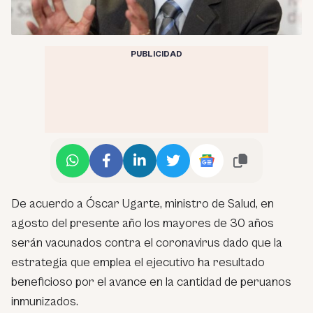
PUBLICIDAD
De acuerdo a Óscar Ugarte, ministro de Salud, en
agosto del presente año los mayores de 30 años
serán vacunados contra el coronavirus dado que la
estrategia que emplea el ejecutivo ha resultado
beneficioso por el avance en la cantidad de peruanos
inmunizados.