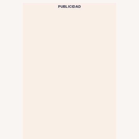
PUBLICIDAD