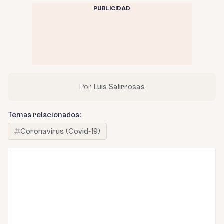
PUBLICIDAD
Por
Luis Salirrosas
Temas relacionados:
Coronavirus (Covid-19)