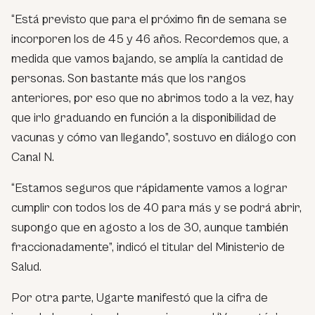
“Está previsto que para el próximo fin de semana se
incorporen los de 45 y 46 años. Recordemos que, a
medida que vamos bajando, se amplía la cantidad de
personas. Son bastante más que los rangos
anteriores, por eso que no abrimos todo a la vez, hay
que irlo graduando en función a la disponibilidad de
vacunas y cómo van llegando”, sostuvo en diálogo con
Canal N.
“Estamos seguros que rápidamente vamos a lograr
cumplir con todos los de 40 para más y se podrá abrir,
supongo que en agosto a los de 30, aunque también
fraccionadamente”, indicó el titular del Ministerio de
Salud.
Por otra parte, Ugarte manifestó que la cifra de