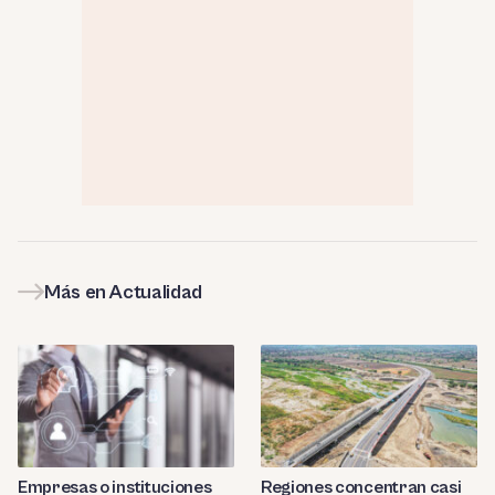
Más en Actualidad
Empresas o instituciones
Regiones concentran casi