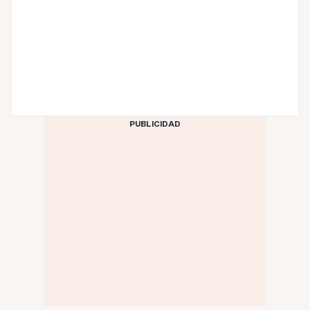
PUBLICIDAD