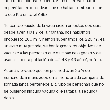
inoculados contra el coronavirus en el ‘Vacunatón’
superó las expectativas que se habían planteado, por
lo que fue un total éxito.
“El conteo rápido de la vacunación en estos dos días,
desde ayer a las 7 de la mañana, nos habíamos
propuesto 200 mil y hemos superamos los 220 mil, es
un éxito muy grande, se han logrado los objetivos de
vacunar a las personas que estaban rezagadas y de
avanzar con la población de 47, 48 y 49 años”, señaló.
Además, precisó que, en promedio, un 25 % del
número de inmunizados en la mencionada campaña de
jornada larga pertenece al grupo de personas que no
se pusieron ninguna vacuna o le faltaba la segunda
dosis.