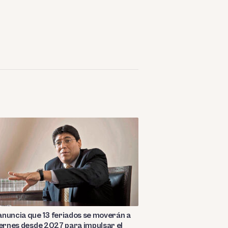
nuncia que 13 feriados se moverán a
iernes desde 2027 para impulsar el