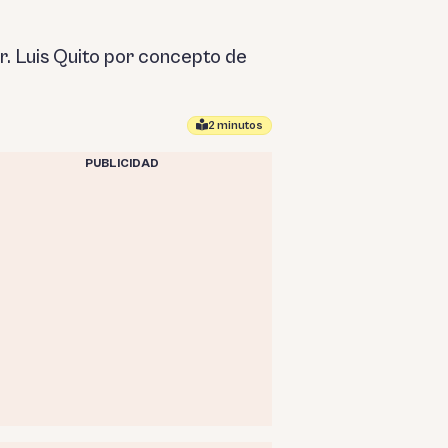
r. Luis Quito por concepto de
2 minutos
PUBLICIDAD