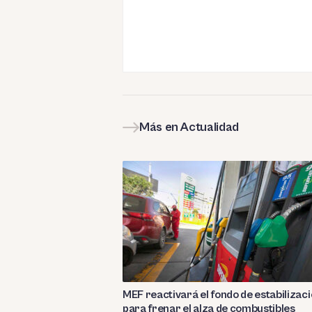
Más en Actualidad
MEF reactivará el fondo de estabilizac
para frenar el alza de combustibles