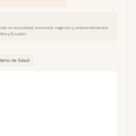
ado en actualidad, economía, negocios y emprendimientos.
bia y Ecuador.
sterio de Salud