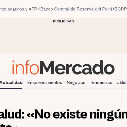
anca seguros y AFP
Banco Central de Reserva del Perú (BCRP
PUBLICIDAD
Actualidad
Emprendimientos
Negocios
Tendencias
Utili
alud: «No existe ningú