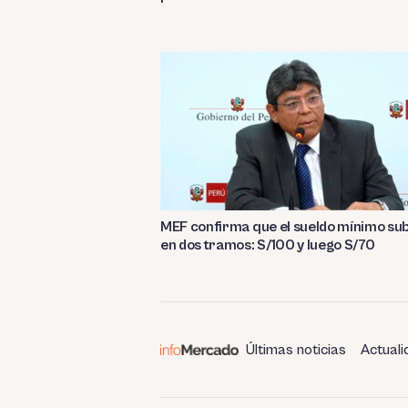
MEF confirma que el sueldo mínimo su
en dos tramos: S/100 y luego S/70
Últimas noticias
Actuali