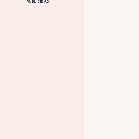
PUBLICIDAD