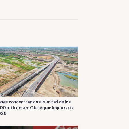
nes concentran casi la mitad de los
00 millones en Obras por Impuestos
026