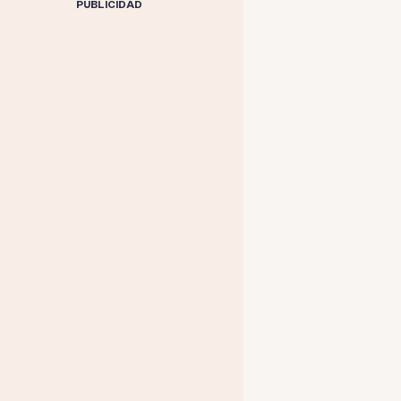
PUBLICIDAD