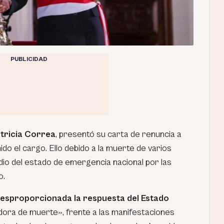
PUBLICIDAD
tricia Correa
, presentó su carta de renuncia a
ido el cargo. Ello debido a la muerte de varios
o del estado de emergencia nacional por las
o.
esproporcionada la respuesta del Estado
adora de muerte», frente a las manifestaciones