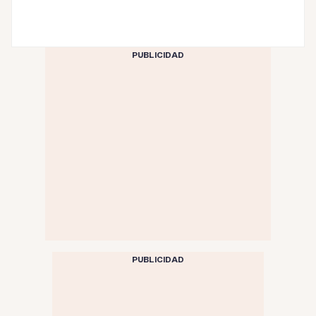
PUBLICIDAD
PUBLICIDAD