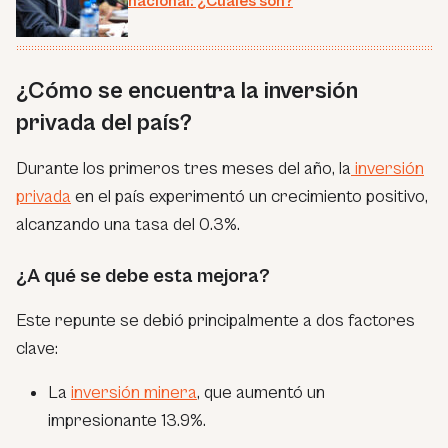
nacional: ¿Cuáles son?
¿Cómo se encuentra la inversión
privada del país?
Durante los primeros tres meses del año, la
inversión
privada
en el país experimentó un crecimiento positivo,
alcanzando una tasa del 0.3%.
¿A qué se debe esta mejora?
Este repunte se debió principalmente a dos factores
clave:
La
inversión minera
, que aumentó un
impresionante 13.9%.