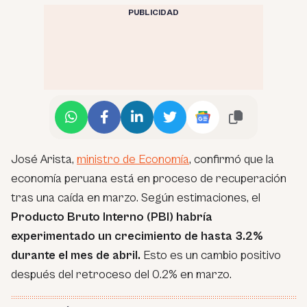
PUBLICIDAD
José Arista,
ministro de Economía
, confirmó que la
economía peruana está en proceso de recuperación
tras una caída en marzo. Según estimaciones, el
Producto Bruto Interno (PBI) habría
experimentado un crecimiento de hasta 3.2%
durante el mes de abril.
Esto es un cambio positivo
después del retroceso del 0.2% en marzo.