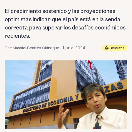
El crecimiento sostenido y las proyecciones
optimistas indican que el país está en la senda
correcta para superar los desafíos económicos
recientes.
Por Massiel Benites Chiroque
•
1 junio, 2024
3 minutos