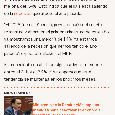
mejora del 1.4%
. Esto indica que el país está saliendo
de la
recesión
que afectó el año pasado.
“El 2023 fue un año malo, pero después del cuarto
trimestre y ahora en el primer trimestre de este año
ya mostramos una mejoría de 1.4%. Ya estamos
saliendo de la recesión que hemos tenido el año
pasado”, expresó el titular del MEF.
El crecimiento en abril fue significativo, situándose
entre el 3.1% y el 3.2%. Y, se espera que esta
tendencia se mantenga en los próximos meses.
MIRA TAMBIÉN:
Ministerio de la Producción impulsa
medidas para reactivar la economía