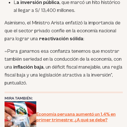
L
a inversión pública
, que marcó un hito histórico
al llegar a S/ 13,400 millones.
Asimismo, el Ministro Arista enfatizó la importancia de
que el sector privado confíe en la economía nacional
para lograr una
reactivación sólida
:
«Para ganarnos esa confianza tenemos que mostrar
también seriedad en la conducción de la economía, con
una
inflación baja
, un déficit fiscal manejable, una regla
fiscal baja y una legislación atractiva a la inversión”,
puntualizó.
MIRA TAMBIÉN:
Economía peruana aumentó un 1.4% en
primer trimestre: ¿A qué se debe?