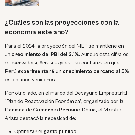
¿Cuáles son las proyecciones con la
economía este año?
Para el 2024, la proyección del MEF se mantiene en
un
crecimiento del PBI del 3.1%.
Aunque esta cifra es
conservadora, Arista expresó su confianza en que
Perú
experimentará un crecimiento cercano al 5%
en los años venideros.
Por otro lado, en el marco del Desayuno Empresarial
“Plan de Reactivación Económica”,
organizado por la
Cámara de Comercio Peruano China,
el Ministro
Arista destacó la necesidad de:
Optimizar el
gasto público
.