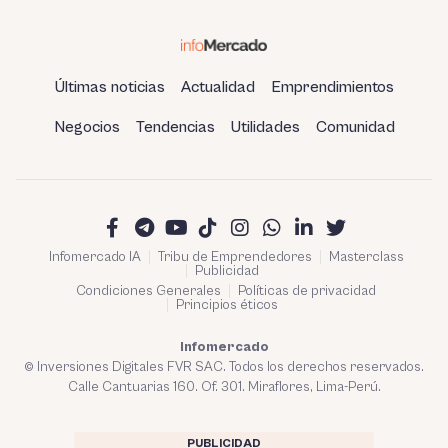
Últimas noticias
Actualidad
Emprendimientos
Negocios
Tendencias
Utilidades
Comunidad
Infomercado IA
Tribu de Emprendedores
Masterclass
Publicidad
Condiciones Generales
Políticas de privacidad
Principios éticos
Infomercado
© Inversiones Digitales FVR SAC. Todos los derechos reservados.
Calle Cantuarias 160. Of. 301. Miraflores, Lima-Perú.
PUBLICIDAD