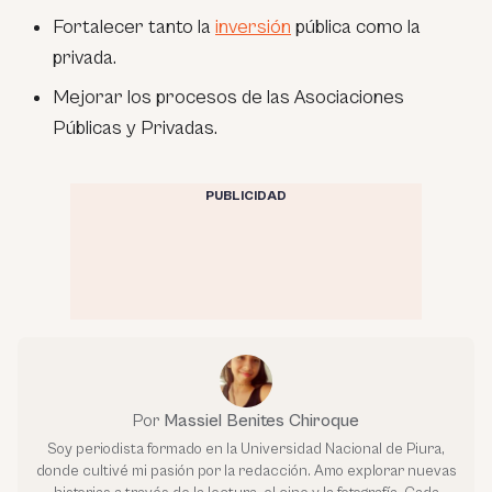
Fortalecer tanto la
inversión
pública como la
privada.
Mejorar los procesos de las Asociaciones
Públicas y Privadas.
PUBLICIDAD
Por
Massiel Benites Chiroque
Soy periodista formado en la Universidad Nacional de Piura,
donde cultivé mi pasión por la redacción. Amo explorar nuevas