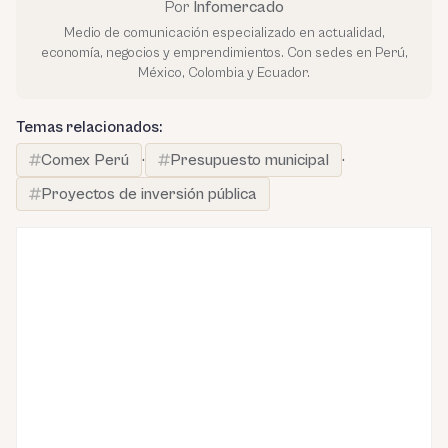
Por
Infomercado
Medio de comunicación especializado en actualidad,
economía, negocios y emprendimientos. Con sedes en Perú,
México, Colombia y Ecuador.
Temas relacionados:
Comex Perú
·
Presupuesto municipal
·
Proyectos de inversión pública