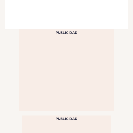
PUBLICIDAD
PUBLICIDAD