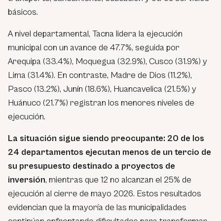
básicos.
A nivel departamental, Tacna lidera la ejecución
municipal con un avance de 47.7%, seguida por
Arequipa (33.4%), Moquegua (32.9%), Cusco (31.9%) y
Lima (31.4%). En contraste, Madre de Dios (11.2%),
Pasco (13.2%), Junín (18.6%), Huancavelica (21.5%) y
Huánuco (21.7%) registran los menores niveles de
ejecución.
La situación sigue siendo preocupante: 20 de los
24 departamentos ejecutan menos de un tercio de
su presupuesto destinado a proyectos de
inversión
, mientras que 12 no alcanzan el 25% de
ejecución al cierre de mayo 2026. Estos resultados
evidencian que la mayoría de las municipalidades