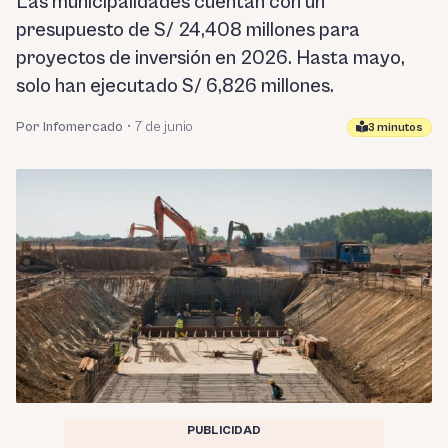
Las municipalidades cuentan con un
presupuesto de S/ 24,408 millones para
proyectos de inversión en 2026. Hasta mayo,
solo han ejecutado S/ 6,826 millones.
Por Infomercado
•
7 de junio
3 minutos
PUBLICIDAD