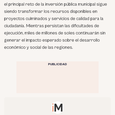
el principal reto de la inversión pública municipal sigue
siendo transformar los recursos disponibles en
proyectos culminados y servicios de calidad para la
ciudadanía. Mientras persistan las dificultades de
ejecución, miles de millones de soles continuarán sin
generar el impacto esperado sobre el desarrollo
económico y social de las regiones.
PUBLICIDAD