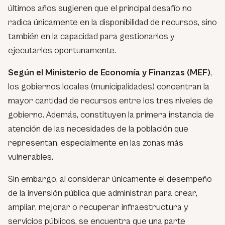
últimos años sugieren que el principal desafío no
radica únicamente en la disponibilidad de recursos, sino
también en la capacidad para gestionarlos y
ejecutarlos oportunamente.
Según el Ministerio de Economía y Finanzas (MEF)
,
los gobiernos locales (municipalidades) concentran la
mayor cantidad de recursos entre los tres niveles de
gobierno. Además, constituyen la primera instancia de
atención de las necesidades de la población que
representan, especialmente en las zonas más
vulnerables.
Sin embargo, al considerar únicamente el desempeño
de la inversión pública que administran para crear,
ampliar, mejorar o recuperar infraestructura y
servicios públicos, se encuentra que una parte