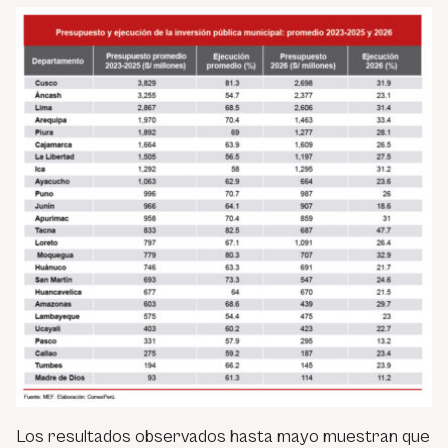
Los resultados observados hasta mayo muestran que