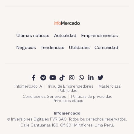
Últimas noticias
Actualidad
Emprendimientos
Negocios
Tendencias
Utilidades
Comunidad
Infomercado IA
Tribu de Emprendedores
Masterclass
Publicidad
Condiciones Generales
Políticas de privacidad
Principios éticos
Infomercado
© Inversiones Digitales FVR SAC. Todos los derechos reservados.
Calle Cantuarias 160. Of. 301. Miraflores, Lima-Perú.