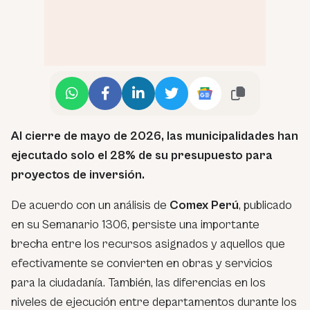
Al cierre de mayo de 2026, las municipalidades han
ejecutado solo el 28% de su presupuesto para
proyectos de inversión.
De acuerdo con un análisis de
Comex Perú
, publicado
en su Semanario 1306, persiste una importante
brecha entre los recursos asignados y aquellos que
efectivamente se convierten en obras y servicios
para la ciudadanía. También, las diferencias en los
niveles de ejecución entre departamentos durante los