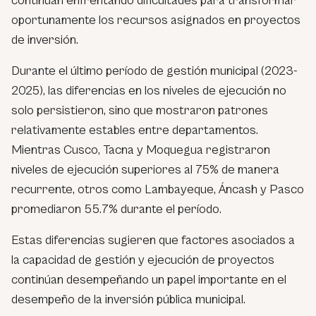
continúan enfrentando dificultades para transformar
oportunamente los recursos asignados en proyectos
de inversión.
Durante el último período de gestión municipal (2023-
2025), las diferencias en los niveles de ejecución no
solo persistieron, sino que mostraron patrones
relativamente estables entre departamentos.
Mientras Cusco, Tacna y Moquegua registraron
niveles de ejecución superiores al 75% de manera
recurrente, otros como Lambayeque, Áncash y Pasco
promediaron 55.7% durante el período.
Estas diferencias sugieren que factores asociados a
la capacidad de gestión y ejecución de proyectos
continúan desempeñando un papel importante en el
desempeño de la inversión pública municipal.