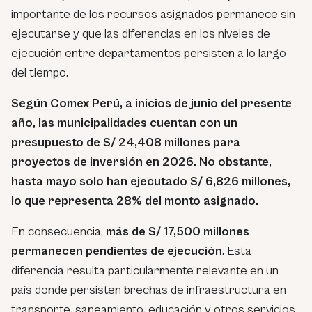
importante de los recursos asignados permanece sin
ejecutarse y que las diferencias en los niveles de
ejecución entre departamentos persisten a lo largo
del tiempo.
Según Comex Perú, a inicios de junio del presente
año, las municipalidades cuentan con un
presupuesto de S/ 24,408 millones para
proyectos de inversión en 2026. No obstante,
hasta mayo solo han ejecutado S/ 6,826 millones,
lo que representa 28% del monto asignado.
En consecuencia,
más de S/ 17,500 millones
permanecen pendientes de ejecución
. Esta
diferencia resulta particularmente relevante en un
país donde persisten brechas de infraestructura en
transporte, saneamiento, educación y otros servicios