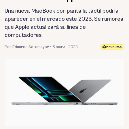
Una nueva MacBook con pantalla táctil podría
aparecer en el mercado este 2023. Se rumorea
que Apple actualizará su línea de
computadores.
Por Eduardo Sotomayor
•
6 marzo, 2023
2 minutos