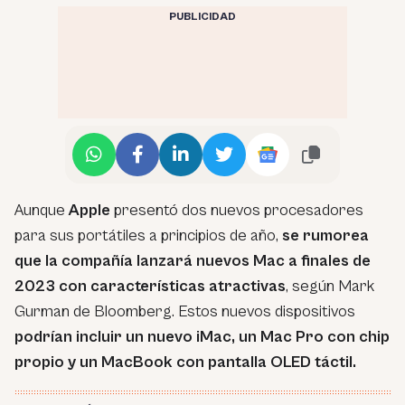
PUBLICIDAD
Aunque
Apple
presentó dos nuevos procesadores
para sus portátiles a principios de año,
se rumorea
que la compañía lanzará nuevos Mac a finales de
2023 con características atractivas
, según Mark
Gurman de Bloomberg. Estos nuevos dispositivos
podrían incluir un nuevo iMac, un Mac Pro con chip
propio y un MacBook con pantalla OLED táctil.