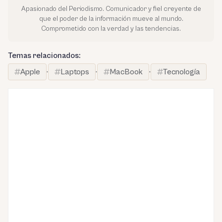
Apasionado del Periodismo. Comunicador y fiel creyente de
que el poder de la información mueve al mundo.
Comprometido con la verdad y las tendencias.
Temas relacionados:
Apple
·
Laptops
·
MacBook
·
Tecnología