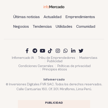
Últimas noticias
Actualidad
Emprendimientos
Negocios
Tendencias
Utilidades
Comunidad
Infomercado IA
Tribu de Emprendedores
Masterclass
Publicidad
Condiciones Generales
Políticas de privacidad
Principios éticos
Infomercado
© Inversiones Digitales FVR SAC. Todos los derechos reservados.
Calle Cantuarias 160. Of. 301. Miraflores, Lima-Perú.
PUBLICIDAD