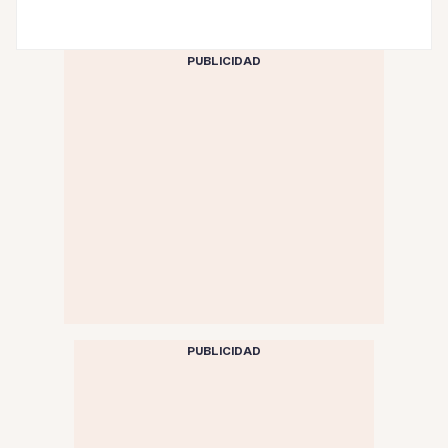
PUBLICIDAD
PUBLICIDAD