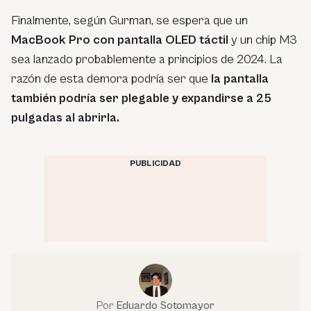
Finalmente, según Gurman, se espera que un
MacBook Pro con pantalla OLED táctil
y un chip M3
sea lanzado probablemente a principios de 2024. La
razón de esta demora podría ser que
la pantalla
también podría ser plegable y expandirse a 25
pulgadas al abrirla.
PUBLICIDAD
Por
Eduardo Sotomayor