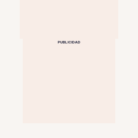
PUBLICIDAD