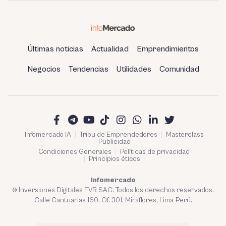
Últimas noticias
Actualidad
Emprendimientos
Negocios
Tendencias
Utilidades
Comunidad
Infomercado IA
Tribu de Emprendedores
Masterclass
Publicidad
Condiciones Generales
Políticas de privacidad
Principios éticos
Infomercado
© Inversiones Digitales FVR SAC. Todos los derechos reservados.
Calle Cantuarias 160. Of. 301. Miraflores, Lima-Perú.