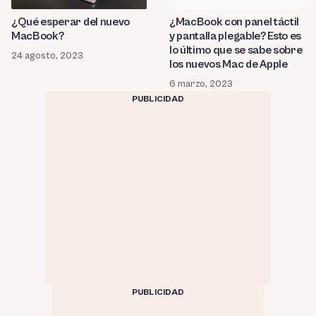
¿MacBook con panel táctil
¿Qué esperar del nuevo
y pantalla plegable? Esto es
MacBook?
lo último que se sabe sobre
24 agosto, 2023
los nuevos Mac de Apple
6 marzo, 2023
PUBLICIDAD
PUBLICIDAD