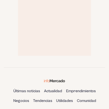
Últimas noticias
Actualidad
Emprendimientos
Negocios
Tendencias
Utilidades
Comunidad