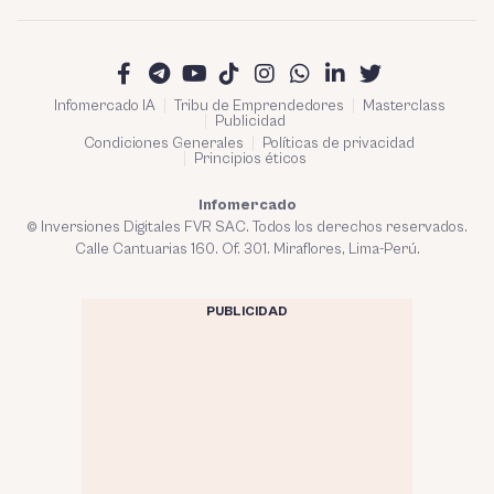
Infomercado IA
Tribu de Emprendedores
Masterclass
Publicidad
Condiciones Generales
Políticas de privacidad
Principios éticos
Infomercado
© Inversiones Digitales FVR SAC. Todos los derechos reservados.
Calle Cantuarias 160. Of. 301. Miraflores, Lima-Perú.
PUBLICIDAD