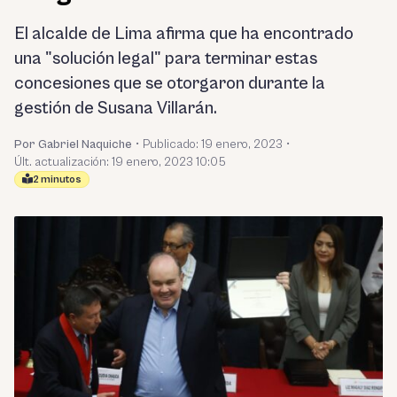
El alcalde de Lima afirma que ha encontrado
una "solución legal" para terminar estas
concesiones que se otorgaron durante la
gestión de Susana Villarán.
Por Gabriel Naquiche
•
Publicado:
19 enero, 2023
•
Últ. actualización: 19 enero, 2023 10:05
2 minutos