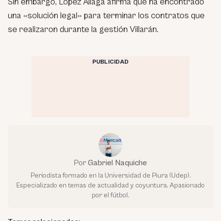
Sin embargo, López Aliaga afirma que ha encontrado
una «solución legal» para terminar los contratos que
se realizaron durante la gestión Villarán.
PUBLICIDAD
Por
Gabriel Naquiche
Periodista formado en la Universidad de Piura (Udep).
Especializado en temas de actualidad y coyuntura. Apasionado
por el fútbol.