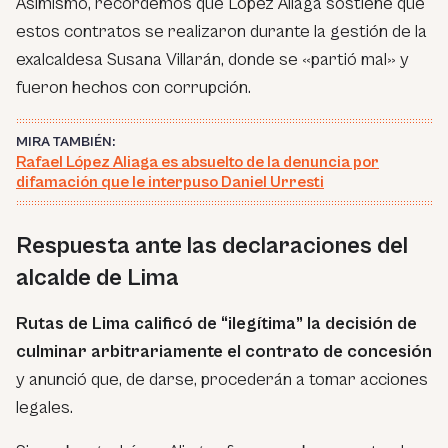
Asimismo, recordemos que López Aliaga sostiene que
estos contratos se realizaron durante la gestión de la
exalcaldesa Susana Villarán, donde se «partió mal» y
fueron hechos con corrupción.
MIRA TAMBIÉN:
Rafael López Aliaga es absuelto de la denuncia por
difamación que le interpuso Daniel Urresti
Respuesta ante las declaraciones del
alcalde de Lima
Rutas de Lima calificó de “ilegítima” la decisión de
culminar arbitrariamente el contrato de concesión
y anunció que, de darse, procederán a tomar acciones
legales.