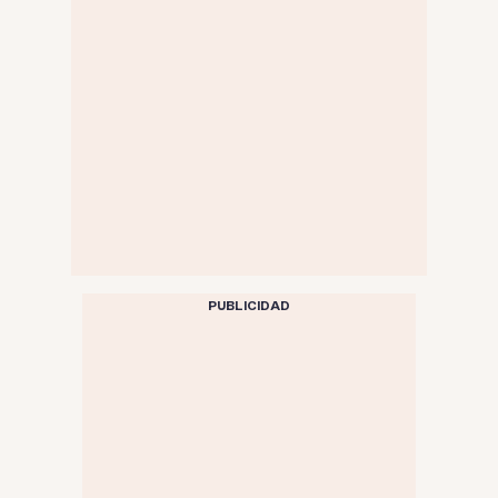
PUBLICIDAD