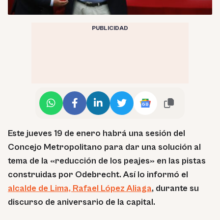
PUBLICIDAD
Este jueves 19 de enero habrá una sesión del
Concejo Metropolitano para dar una solución al
tema de la «reducción de los peajes» en las pistas
construidas por Odebrecht. Así lo informó el
alcalde de Lima, Rafael López Aliaga
, durante su
discurso de aniversario de la capital.