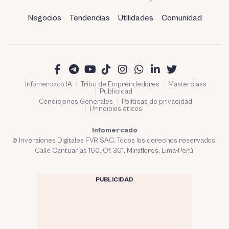
Negocios
Tendencias
Utilidades
Comunidad
Infomercado IA
Tribu de Emprendedores
Masterclass
Publicidad
Condiciones Generales
Políticas de privacidad
Principios éticos
Infomercado
© Inversiones Digitales FVR SAC. Todos los derechos reservados.
Calle Cantuarias 160. Of. 301. Miraflores, Lima-Perú.
PUBLICIDAD