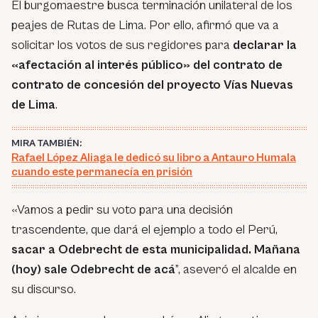
El burgomaestre busca terminación unilateral de los
peajes de Rutas de Lima. Por ello, afirmó que va a
solicitar los votos de sus regidores para
declarar la
«afectación al interés público» del contrato de
contrato de concesión del proyecto Vías Nuevas
de Lima
.
MIRA TAMBIÉN:
Rafael López Aliaga le dedicó su libro a Antauro Humala
cuando este permanecía en prisión
«Vamos a pedir su voto para una decisión
trascendente, que dará el ejemplo a todo el Perú,
sacar a Odebrecht de esta municipalidad. Mañana
(hoy) sale Odebrecht de acá
”, aseveró el alcalde en
su discurso.