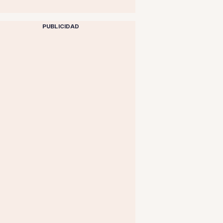
PUBLICIDAD