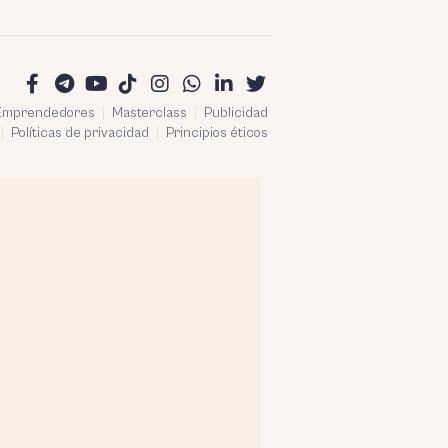
 Emprendedores
Masterclass
Publicidad
Políticas de privacidad
Principios éticos