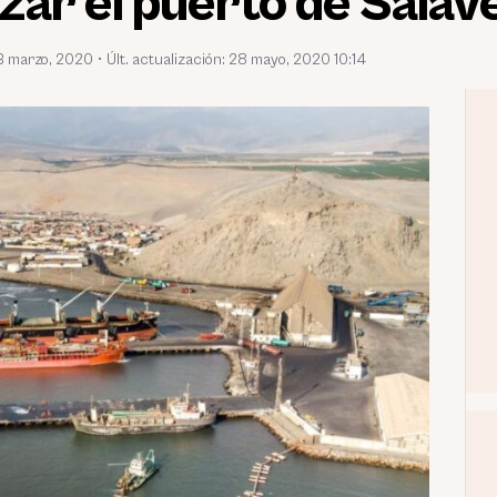
zar el puerto de Salav
3 marzo, 2020
•
Últ. actualización: 28 mayo, 2020 10:14