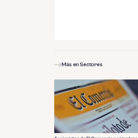
Más en Sectores