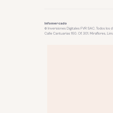
Infomercado
© Inversiones Digitales FVR SAC. Todos los
Calle Cantuarias 160. Of. 301. Miraflores, Lim