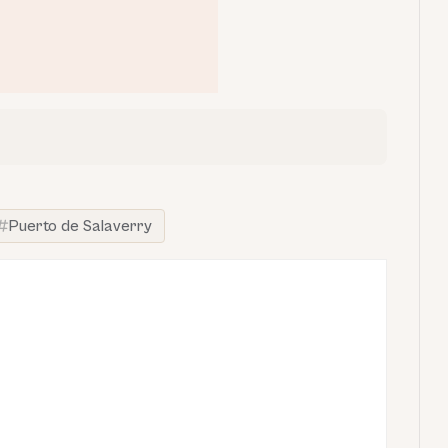
Puerto de Salaverry