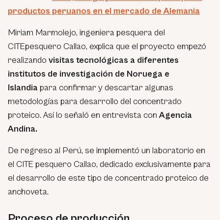
productos peruanos en el mercado de Alemania
Miriam Marmolejo, ingeniera pesquera del
CITEpesquero Callao, explica que el proyecto empezó
realizando
visitas tecnológicas a diferentes
institutos de investigación de Noruega e
Islandia
para confirmar y descartar algunas
metodologías para desarrollo del concentrado
proteico. Así lo señaló en entrevista con
Agencia
Andina.
De regreso al Perú, se implementó un laboratorio en
el CITE pesquero Callao, dedicado exclusivamente para
el desarrollo de este tipo de concentrado proteico de
anchoveta.
Proceso de producción