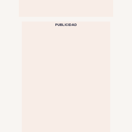
PUBLICIDAD