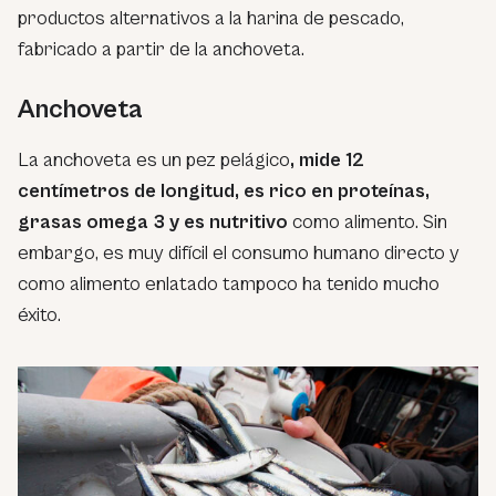
productos alternativos a la harina de pescado,
fabricado a partir de la anchoveta.
Anchoveta
La anchoveta es un pez pelágico
, mide 12
centímetros de longitud, es rico en proteínas,
grasas omega 3 y es nutritivo
como alimento. Sin
embargo, es muy difícil el consumo humano directo y
como alimento enlatado tampoco ha tenido mucho
éxito.