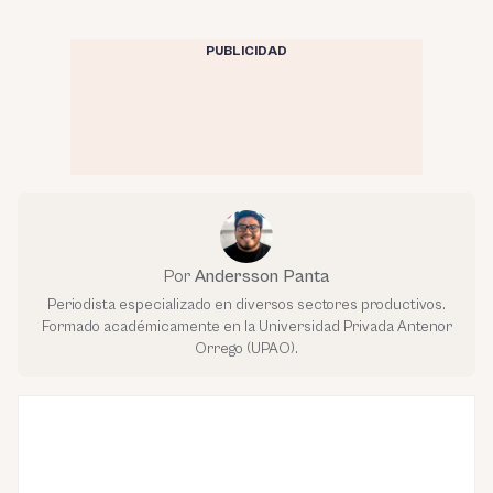
PUBLICIDAD
Por
Andersson Panta
Periodista especializado en diversos sectores productivos.
Formado académicamente en la Universidad Privada Antenor
Orrego (UPAO).