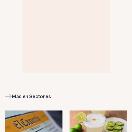
Más en Sectores