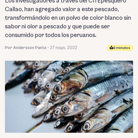
Los investigadores a través del CITEpesquero
Callao, han agregado valor a este pescado,
transformándolo en un polvo de color blanco sin
sabor ni olor a pescado y que puede ser
consumido por todos los peruanos.
Por Andersson Panta
•
27 mayo, 2022
3 minutos