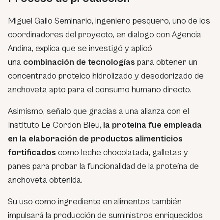
Miguel Gallo Seminario, ingeniero pesquero, uno de los
coordinadores del proyecto, en dialogo con Agencia
Andina, explica que se investigó y aplicó
una
combinación de tecnologías
para obtener un
concentrado proteico hidrolizado y desodorizado de
anchoveta apto para el consumo humano directo.
Asimismo, señalo que gracias a una alianza con el
Instituto Le Cordon Bleu,
la proteína fue empleada
en la elaboración de productos alimenticios
fortificados
como leche chocolatada, galletas y
panes para probar la funcionalidad de la proteína de
anchoveta obtenida.
Su uso como ingrediente en alimentos también
impulsará la producción de suministros enriquecidos