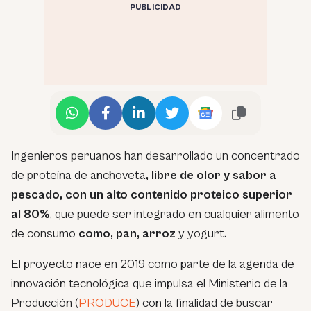
PUBLICIDAD
Ingenieros peruanos han desarrollado un concentrado
de proteína de anchoveta
, libre de olor y sabor a
pescado, con un alto contenido proteico superior
al 80%
, que puede ser integrado en cualquier alimento
de consumo
como, pan, arroz
y yogurt.
El proyecto nace en 2019 como parte de la agenda de
innovación tecnológica que impulsa el Ministerio de la
Producción (
PRODUCE
) con la finalidad de buscar