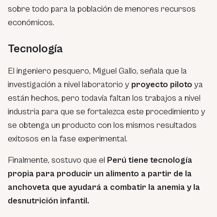
sobre todo para la población de menores recursos
económicos.
Tecnología
El ingeniero pesquero, Miguel Gallo, señala que la
investigación a nivel laboratorio y
proyecto piloto
ya
están hechos, pero todavía faltan los trabajos a nivel
industria para que se fortalezca este procedimiento y
se obtenga un producto con los mismos resultados
exitosos en la fase experimental.
Finalmente, sostuvo que el
Perú tiene tecnología
propia para producir un alimento a partir de la
anchoveta que ayudará a combatir la anemia y la
desnutrición infantil.