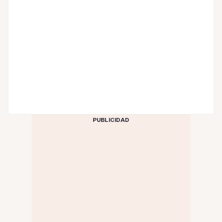
PUBLICIDAD