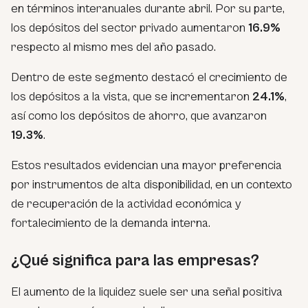
en términos interanuales durante abril. Por su parte,
los depósitos del sector privado aumentaron
16.9%
respecto al mismo mes del año pasado.
Dentro de este segmento destacó el crecimiento de
los depósitos a la vista, que se incrementaron
24.1%
,
así como los depósitos de ahorro, que avanzaron
19.3%
.
Estos resultados evidencian una mayor preferencia
por instrumentos de alta disponibilidad, en un contexto
de recuperación de la actividad económica y
fortalecimiento de la demanda interna.
¿Qué significa para las empresas?
El aumento de la liquidez suele ser una señal positiva