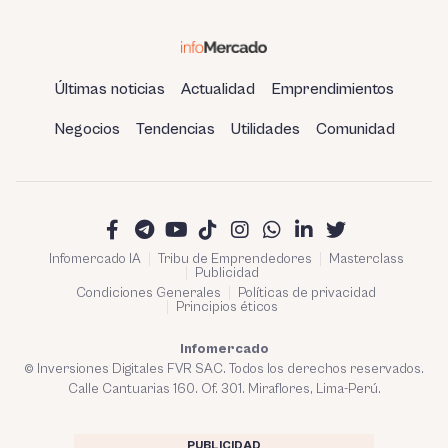
Últimas noticias
Actualidad
Emprendimientos
Negocios
Tendencias
Utilidades
Comunidad
Infomercado IA
Tribu de Emprendedores
Masterclass
Publicidad
Condiciones Generales
Políticas de privacidad
Principios éticos
Infomercado
© Inversiones Digitales FVR SAC. Todos los derechos reservados.
Calle Cantuarias 160. Of. 301. Miraflores, Lima-Perú.
PUBLICIDAD