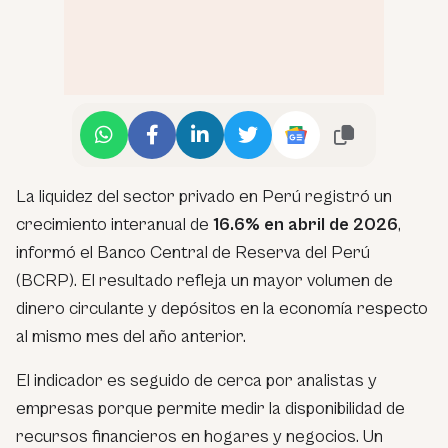
La liquidez del sector privado en Perú registró un
crecimiento interanual de
16.6% en abril de 2026
,
informó el Banco Central de Reserva del Perú
(BCRP). El resultado refleja un mayor volumen de
dinero circulante y depósitos en la economía respecto
al mismo mes del año anterior.
El indicador es seguido de cerca por analistas y
empresas porque permite medir la disponibilidad de
recursos financieros en hogares y negocios. Un