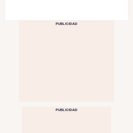
PUBLICIDAD
PUBLICIDAD