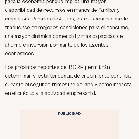
para la economía porque implica una mayor
disponibilidad de recursos en manos de familias y
empresas. Para los negocios, este escenario puede
traducirse en mejores condiciones para el consumo,
una mayor dinámica comercial y más capacidad de
ahorro e inversión por parte de los agentes
económicos.
Los próximos reportes del BCRP permitirán
determinar si esta tendencia de crecimiento continúa
durante el segundo trimestre del año y cómo impacta
en el crédito y la actividad empresarial.
PUBLICIDAD