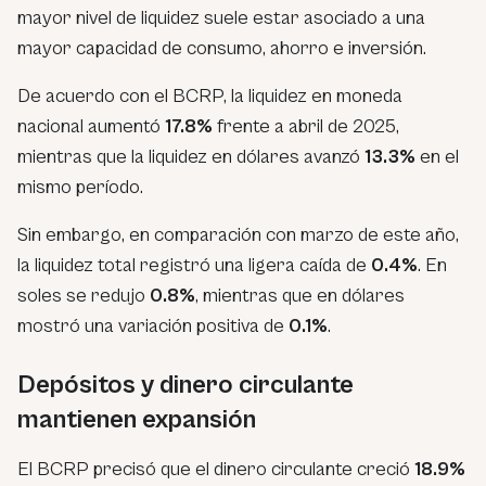
mayor nivel de liquidez suele estar asociado a una
mayor capacidad de consumo, ahorro e inversión.
De acuerdo con el BCRP, la liquidez en moneda
nacional aumentó
17.8%
frente a abril de 2025,
mientras que la liquidez en dólares avanzó
13.3%
en el
mismo período.
Sin embargo, en comparación con marzo de este año,
la liquidez total registró una ligera caída de
0.4%
. En
soles se redujo
0.8%
, mientras que en dólares
mostró una variación positiva de
0.1%
.
Depósitos y dinero circulante
mantienen expansión
El BCRP precisó que el dinero circulante creció
18.9%