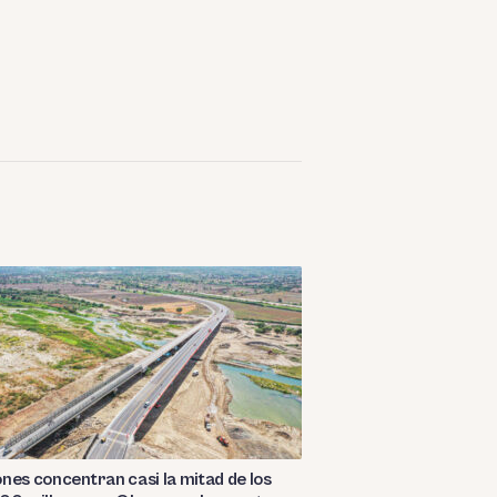
nes concentran casi la mitad de los