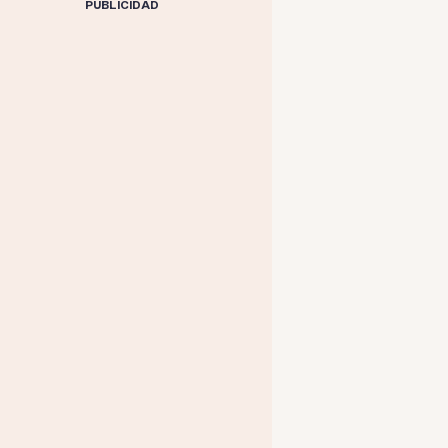
PUBLICIDAD