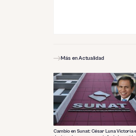
Más en Actualidad
Cambio en Sunat: César Luna Victoria 