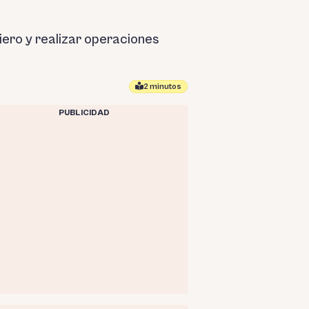
iero y realizar operaciones
2 minutos
PUBLICIDAD