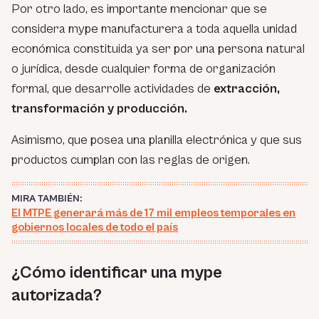
Por otro lado, es importante mencionar que se
considera mype manufacturera a toda aquella unidad
económica constituida ya ser por una persona natural
o jurídica, desde cualquier forma de organización
formal, que desarrolle actividades de
extracción,
transformación y producción.
Asimismo, que posea una planilla electrónica y que sus
productos cumplan con las reglas de origen.
MIRA TAMBIÉN:
El MTPE generará más de 17 mil empleos temporales en
gobiernos locales de todo el país
¿Cómo identificar una mype
autorizada?