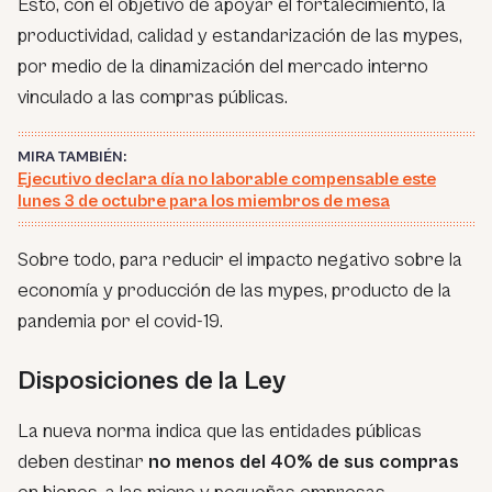
Esto, con el objetivo de apoyar el fortalecimiento, la
productividad, calidad y estandarización de las mypes,
por medio de la dinamización del mercado interno
vinculado a las compras públicas.
MIRA TAMBIÉN:
Ejecutivo declara día no laborable compensable este
lunes 3 de octubre para los miembros de mesa
Sobre todo, para reducir el impacto negativo sobre la
economía y producción de las mypes, producto de la
pandemia por el covid-19.
Disposiciones de la Ley
La nueva norma indica que las entidades públicas
deben destinar
no menos del 40% de sus compras