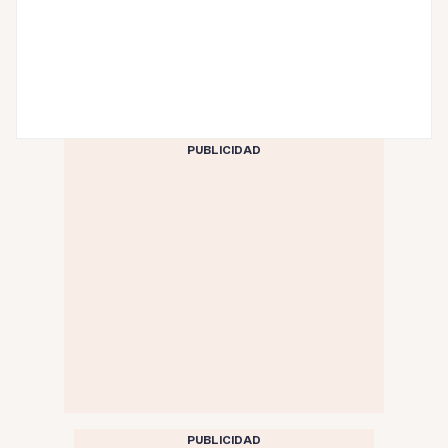
PUBLICIDAD
PUBLICIDAD