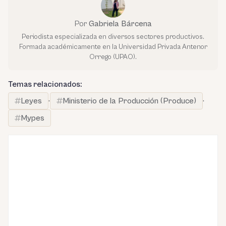
Por
Gabriela Bárcena
Periodista especializada en diversos sectores productivos.
Formada académicamente en la Universidad Privada Antenor
Orrego (UPAO).
Temas relacionados:
Leyes
·
Ministerio de la Producción (Produce)
·
Mypes