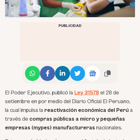
PUBLICIDAD
El Poder Ejecutivo, publicó la
Ley 31578
el 28 de
setiembre en por medio del Diario Oficial El Peruano,
la cual impulsa la
reactivación económica del Perú
a
través de
compras públicas a micro y pequeñas
empresas (mypes) manufactureras
nacionales.