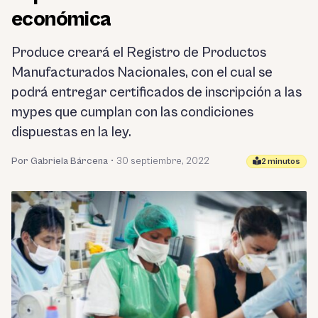
económica
Produce creará el Registro de Productos
Manufacturados Nacionales, con el cual se
podrá entregar certificados de inscripción a las
mypes que cumplan con las condiciones
dispuestas en la ley.
Por Gabriela Bárcena
•
30 septiembre, 2022
2 minutos