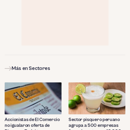
Más en Sectores
Sector pisquero peruano
Accionistas de El Comercio
agrupa a 500 empresas
no igualaron oferta de