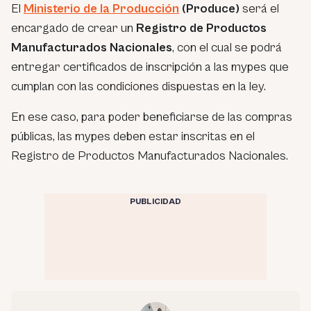
El
Ministerio de la Producción
(Produce)
será el
encargado de crear un
Registro de Productos
Manufacturados Nacionales
, con el cual se podrá
entregar certificados de inscripción a las mypes que
cumplan con las condiciones dispuestas en la ley.
En ese caso, para poder beneficiarse de las compras
públicas, las mypes deben estar inscritas en el
Registro de Productos Manufacturados Nacionales.
PUBLICIDAD