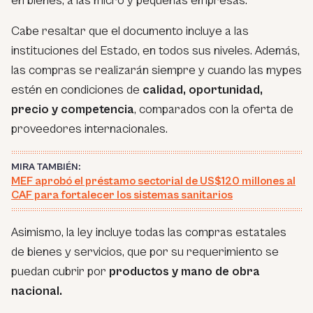
en bienes, a las micro y pequeñas empresas.
Cabe resaltar que el documento incluye a las
instituciones del Estado, en todos sus niveles. Además,
las compras se realizarán siempre y cuando las mypes
estén en condiciones de
calidad, oportunidad,
precio y competencia
, comparados con la oferta de
proveedores internacionales.
MIRA TAMBIÉN:
MEF aprobó el préstamo sectorial de US$120 millones al
CAF para fortalecer los sistemas sanitarios
Asimismo, la ley incluye todas las compras estatales
de bienes y servicios, que por su requerimiento se
puedan cubrir por
productos y mano de obra
nacional.