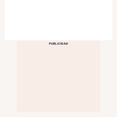
PUBLICIDAD