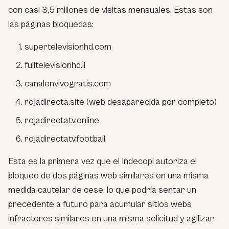
con casi 3,5 millones de visitas mensuales. Estas son
las páginas bloquedas:
supertelevisionhd.com
fulltelevisionhd.li
canalenvivogratis.com
rojadirecta.site (web desaparecida por completo)
rojadirectatv.online
rojadirectatv.football
Esta es la primera vez que el Indecopi autoriza el
bloqueo de dos páginas web similares en una misma
medida cautelar de cese, lo que podría sentar un
precedente a futuro para acumular sitios webs
infractores similares en una misma solicitud y agilizar