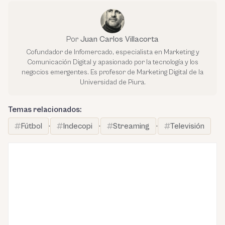
Por
Juan Carlos Villacorta
Cofundador de Infomercado, especialista en Marketing y
Comunicación Digital y apasionado por la tecnología y los
negocios emergentes. Es profesor de Marketing Digital de la
Universidad de Piura.
Temas relacionados:
Fútbol
·
Indecopi
·
Streaming
·
Televisión