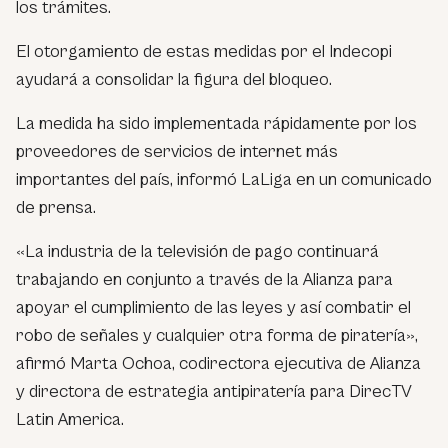
los trámites.
El otorgamiento de estas medidas por el Indecopi
ayudará a consolidar la figura del bloqueo.
La medida ha sido implementada rápidamente por los
proveedores de servicios de internet más
importantes del país, informó LaLiga en un comunicado
de prensa.
«La industria de la televisión de pago continuará
trabajando en conjunto a través de la Alianza para
apoyar el cumplimiento de las leyes y así combatir el
robo de señales y cualquier otra forma de piratería»,
afirmó Marta Ochoa, codirectora ejecutiva de Alianza
y directora de estrategia antipiratería para DirecTV
Latin America.