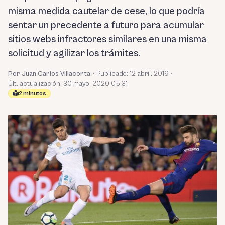
misma medida cautelar de cese, lo que podría
sentar un precedente a futuro para acumular
sitios webs infractores similares en una misma
solicitud y agilizar los trámites.
Por Juan Carlos Villacorta
•
Publicado:
12 abril, 2019
•
Últ. actualización: 30 mayo, 2020 05:31
2 minutos