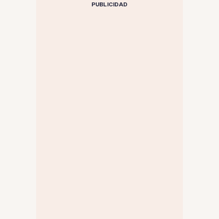
PUBLICIDAD