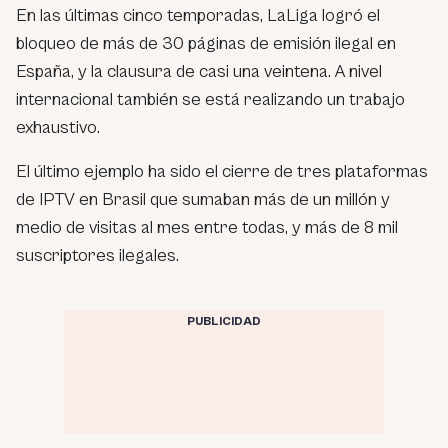
En las últimas cinco temporadas, LaLiga logró el
bloqueo de más de 30 páginas de emisión ilegal en
España, y la clausura de casi una veintena. A nivel
internacional también se está realizando un trabajo
exhaustivo.
El último ejemplo ha sido el cierre de tres plataformas
de IPTV en Brasil que sumaban más de un millón y
medio de visitas al mes entre todas, y más de 8 mil
suscriptores ilegales.
PUBLICIDAD