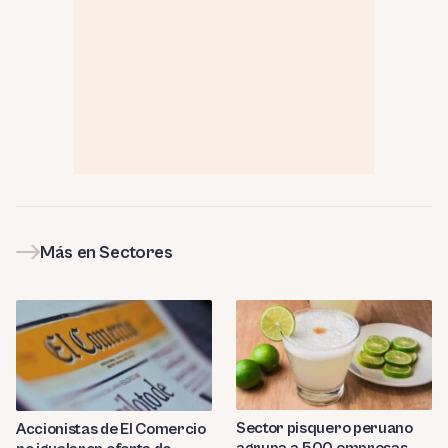
Más en Sectores
Sector pisquero peruano
Accionistas de El Comercio