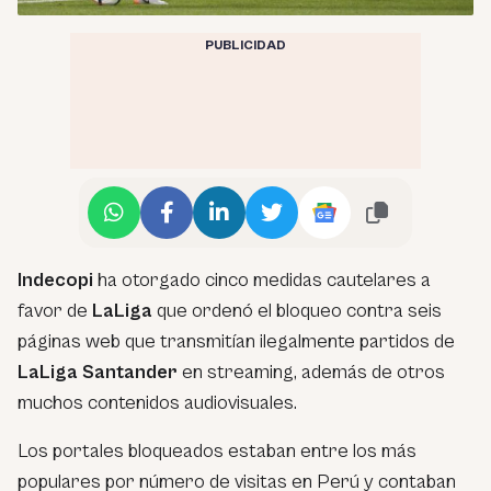
PUBLICIDAD
Indecopi
ha otorgado cinco medidas cautelares a
favor de
LaLiga
que ordenó el bloqueo contra seis
páginas web que transmitían ilegalmente partidos de
LaLiga Santander
en streaming, además de otros
muchos contenidos audiovisuales.
Los portales bloqueados estaban entre los más
populares por número de visitas en Perú y contaban