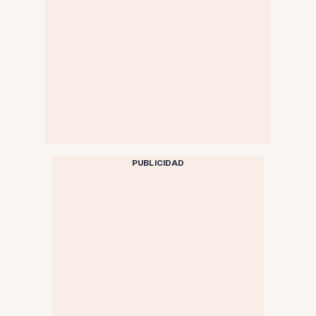
PUBLICIDAD