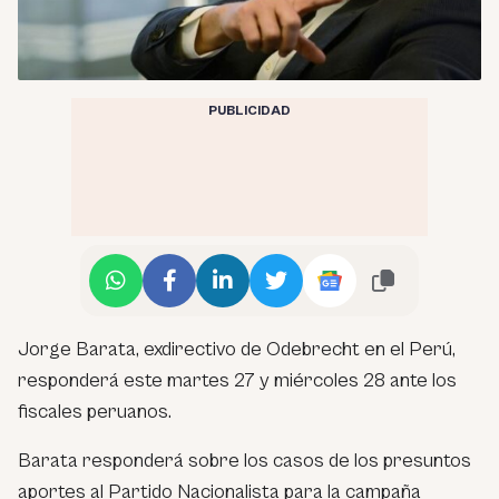
PUBLICIDAD
Jorge Barata, exdirectivo de Odebrecht en el Perú,
responderá este martes 27 y miércoles 28 ante los
fiscales peruanos.
Barata responderá sobre los casos de los presuntos
aportes al Partido Nacionalista para la campaña