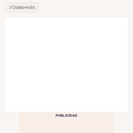
Odebrecht
PUBLICIDAD