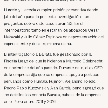
Humala y Heredia cumplen prisión preventiva desde
julio del año pasado por esta investigación. Las
preguntas sobre este caso serán 33. En el
interrogatorio también estarán los abogados César
Nakazaki y Julio César Espinoza en representación del
expresidente y de la exprimera dama.
El interrogatorio a Barata fue gestionado por la
Fiscalía luego del que le hicieron a Marcelo Odebrecht
en noviembre del año pasado. Durante este, el ex CEO
de la empresa dijo que su empresa apoyó a políticos
peruanos como Humala, Fujimori, Alejandro Toledo,
Pedro Pablo Kuczynski y Alan García, pero agregó que
los detalles los conocía Barata, cabeza de la empresa
en el Perú entre 2011 y 2016.