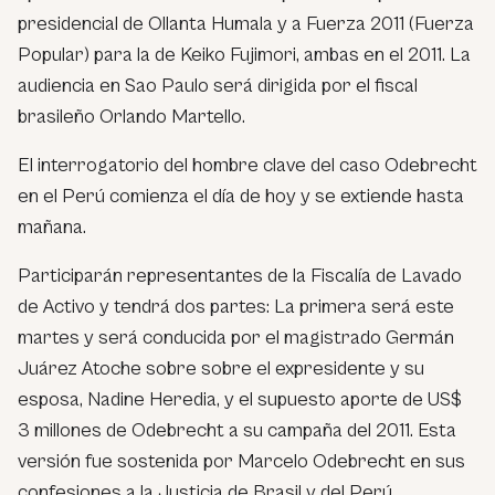
presidencial de Ollanta Humala y a Fuerza 2011 (Fuerza
Popular) para la de Keiko Fujimori, ambas en el 2011. La
audiencia en Sao Paulo será dirigida por el fiscal
brasileño Orlando Martello.
El interrogatorio del hombre clave del caso Odebrecht
en el Perú comienza el día de hoy y se extiende hasta
mañana.
Participarán representantes de la Fiscalía de Lavado
de Activo y tendrá dos partes: La primera será este
martes y será conducida por el magistrado Germán
Juárez Atoche sobre sobre el expresidente y su
esposa, Nadine Heredia, y el supuesto aporte de US$
3 millones de Odebrecht a su campaña del 2011. Esta
versión fue sostenida por Marcelo Odebrecht en sus
confesiones a la Justicia de Brasil y del Perú.