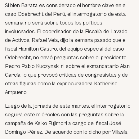
Si bien Barata es considerado el hombre clave en el
caso Odebrecht del Perú, el interrogatorio de esta
semana no será sobre todos los políticos
involucrados. El coordinador de la Fiscalía de Lavado
de Activos, Rafael Vela, dijo la semana pasado que el
fiscal Hamilton Castro, del equipo especial del caso
Odebrecht, no envió preguntas sobre el presidente
Pedro Pablo Kuczynski ni sobre el exmandatario Alan
García, lo que provocó críticas de congresistas y de
otras figuras como la exprocuradora Katherine
Ampuero.
Luego de la jornada de este martes, el interrogatorio
seguirá este miércoles con las preguntas sobre la
campaña de Keiko Fujimori a cargo del fiscal José
Domingo Pérez. De acuerdo con lo dicho por Villasís,