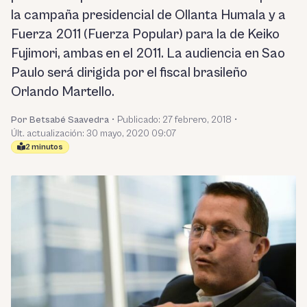
la campaña presidencial de Ollanta Humala y a
Fuerza 2011 (Fuerza Popular) para la de Keiko
Fujimori, ambas en el 2011. La audiencia en Sao
Paulo será dirigida por el fiscal brasileño
Orlando Martello.
Por Betsabé Saavedra
•
Publicado:
27 febrero, 2018
•
Últ. actualización: 30 mayo, 2020 09:07
2 minutos