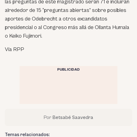
las preguntas de este magistrado serán 71 e incluirán
alrededor de 15 “preguntas abiertas” sobre posibles
aportes de Odebrecht a otros excandidatos
presidencial o al Congreso más allá de Ollanta Humala
o Keiko Fujimori.
Vía RPP
PUBLICIDAD
Por
Betsabé Saavedra
Temas relacionados: