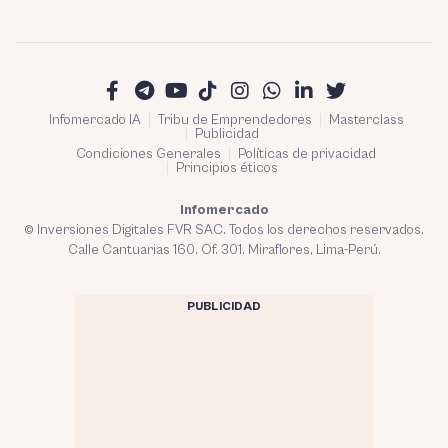
Infomercado IA
Tribu de Emprendedores
Masterclass
Publicidad
Condiciones Generales
Políticas de privacidad
Principios éticos
Infomercado
© Inversiones Digitales FVR SAC. Todos los derechos reservados.
Calle Cantuarias 160. Of. 301. Miraflores, Lima-Perú.
PUBLICIDAD