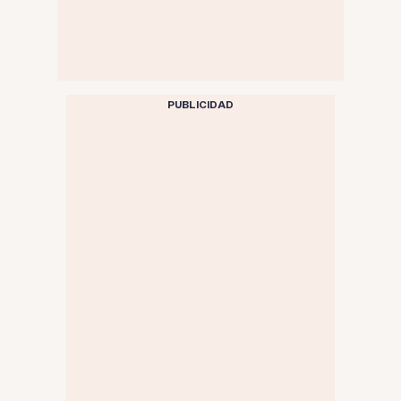
PUBLICIDAD