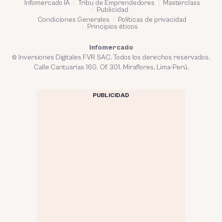
Infomercado IA
Tribu de Emprendedores
Masterclass
Publicidad
Condiciones Generales
Políticas de privacidad
Principios éticos
Infomercado
© Inversiones Digitales FVR SAC. Todos los derechos reservados.
Calle Cantuarias 160. Of. 301. Miraflores, Lima-Perú.
PUBLICIDAD