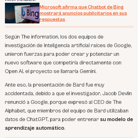
Microsoft afirma que Chatbot de Bing
mostrará anuncios publicitarios en sus
respuestas
Según The information, los dos equipos de
investigación de Inteligencia artificial raíces de Google,
unieron fuerzas para poder crear y potenciar un
nuevo software que competiría directamente con
Open AI, el proyecto se llamaría Gemini.
Ante eso, la presentación de Bard fue muy
accidentada, debido a que el investigador, Jacob Devlin
renunció a Google, porque expresó al CEO de The
Alphabet, que miembros del equipo de Bard utilizaban
datos de ChatGPT, para poder entrenar
su modelo de
aprendizaje automático
.