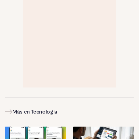
Más en Tecnología