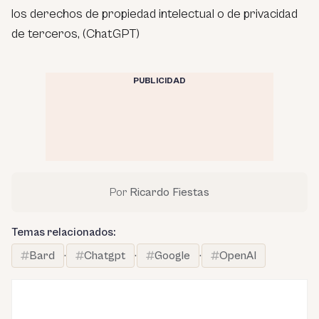
los derechos de propiedad intelectual o de privacidad
de terceros, (ChatGPT)
PUBLICIDAD
Por
Ricardo Fiestas
Temas relacionados:
Bard
·
Chatgpt
·
Google
·
OpenAI