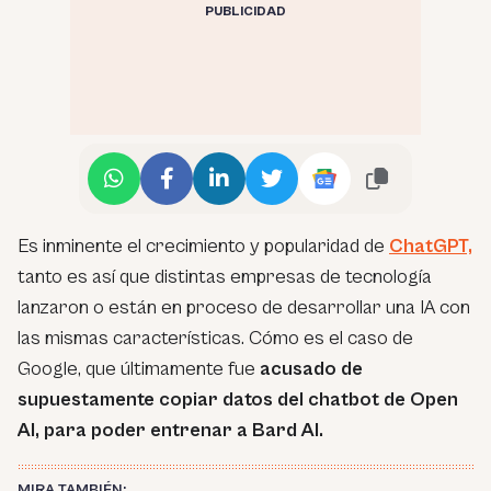
PUBLICIDAD
Es inminente el crecimiento y popularidad de
ChatGPT,
tanto es así que distintas empresas de tecnología
lanzaron o están en proceso de desarrollar una IA con
las mismas características. Cómo es el caso de
Google, que últimamente fue
acusado de
supuestamente copiar datos del chatbot de Open
AI, para poder entrenar a Bard AI.
MIRA TAMBIÉN: