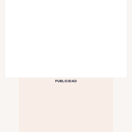
PUBLICIDAD