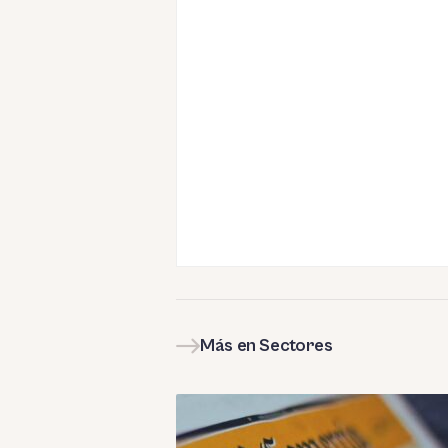
Más en Sectores