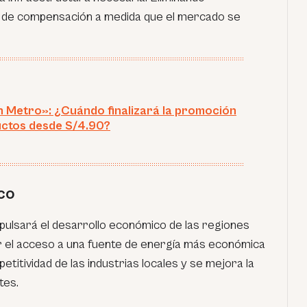
 de compensación a medida que el mercado se
 Metro»: ¿Cuándo finalizará la promoción
ctos desde S/4.90?
co
pulsará el desarrollo económico de las regiones
itar el acceso a una fuente de energía más económica
etitividad de las industrias locales y se mejora la
tes.