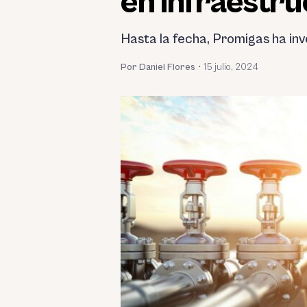
en infraestru
Hasta la fecha, Promigas ha inv
Por Daniel Flores
•
15 julio, 2024