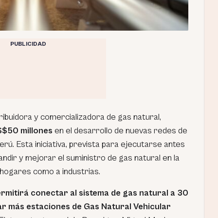
PUBLICIDAD
ribuidora y comercializadora de gas natural,
S$50 millones
en el desarrollo de nuevas redes de
erú. Esta iniciativa, prevista para ejecutarse antes
pandir y mejorar el suministro de gas natural en la
 hogares como a industrias.
rmitirá conectar al sistema de gas natural a 30
tar más estaciones de Gas Natural Vehicular