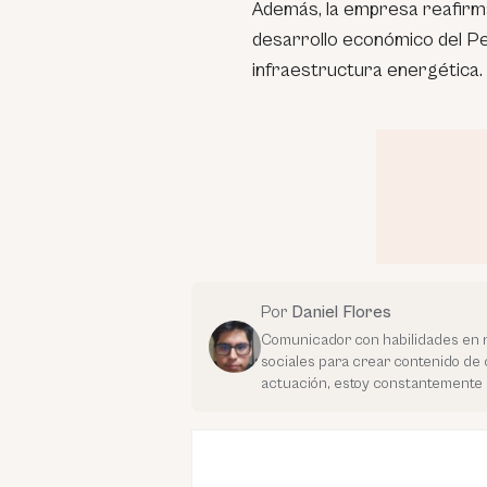
Además, la empresa reafirma
desarrollo económico del Pe
infraestructura energética.
Por
Daniel Flores
Comunicador con habilidades en r
sociales para crear contenido de 
actuación, estoy constantemente 