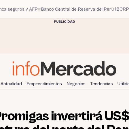
anca seguros y AFP
Banco Central de Reserva del Perú (BCRP
PUBLICIDAD
Actualidad
Emprendimientos
Negocios
Tendencias
Utili
Promigas invertirá US