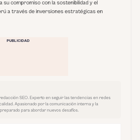
 su compromiso con la sostenibilidad y el
rú a través de inversiones estratégicas en
PUBLICIDAD
edacción SEO. Experto en seguir las tendencias en redes
calidad. Apasionado por la comunicación interna y la
preparado para abordar nuevos desafíos.