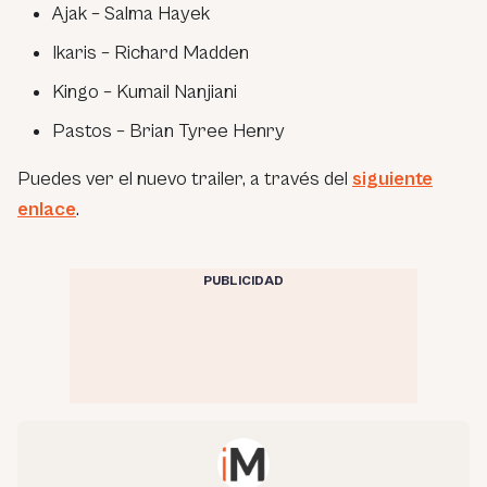
Ajak – Salma Hayek
Ikaris – Richard Madden
Kingo – Kumail Nanjiani
Pastos – Brian Tyree Henry
Puedes ver el nuevo trailer, a través del
siguiente
enlace
.
PUBLICIDAD