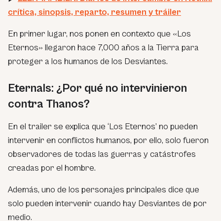
crítica, sinopsis, reparto, resumen y tráiler
En primer lugar, nos ponen en contexto que «Los
Eternos» llegaron hace 7,000 años a la Tierra para
proteger a los humanos de los Desviantes.
Eternals: ¿Por qué no intervinieron
contra Thanos?
En el trailer se explica que ‘Los Eternos’ no pueden
intervenir en conflictos humanos, por ello, solo fueron
observadores de todas las guerras y catástrofes
creadas por el hombre.
Además, uno de los personajes principales dice que
solo pueden intervenir cuando hay Desviantes de por
medio.