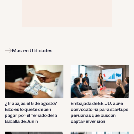
Más en Utilidades
¿Trabajas el 6 de agosto?
Embajada de EE.UU. abre
Esto es lo que te deben
convocatoria para startups
pagar por el feriado de la
peruanas que buscan
Batalla de Junín
captar inversión