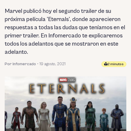
Marvel publicó hoy el segundo trailer de su
próxima película 'Eternals', donde aparecieron
respuestas a todas las dudas que teníamos en el
primer trailer. En Infomercado te explicaremos
todos los adelantos que se mostraron en este
adelanto.
Por Infomercado
•
19 agosto, 2021
2 minutos