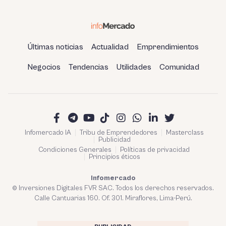
Últimas noticias
Actualidad
Emprendimientos
Negocios
Tendencias
Utilidades
Comunidad
Infomercado IA
Tribu de Emprendedores
Masterclass
Publicidad
Condiciones Generales
Políticas de privacidad
Principios éticos
Infomercado
© Inversiones Digitales FVR SAC. Todos los derechos reservados.
Calle Cantuarias 160. Of. 301. Miraflores, Lima-Perú.