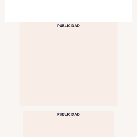
PUBLICIDAD
PUBLICIDAD