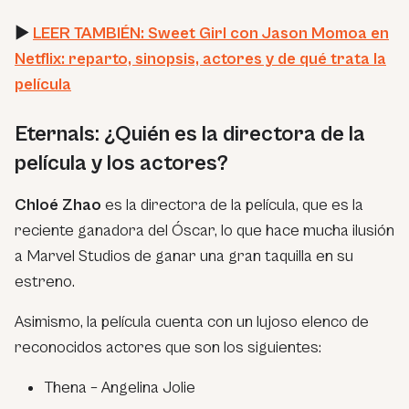
►
LEER TAMBIÉN: Sweet Girl con Jason Momoa en
Netflix: reparto, sinopsis, actores y de qué trata la
película
Eternals: ¿Quién es la directora de la
película y los actores?
Chloé Zhao
es la directora de la película, que es la
reciente ganadora del Óscar, lo que hace mucha ilusión
a Marvel Studios de ganar una gran taquilla en su
estreno.
Asimismo, la película cuenta con un lujoso elenco de
reconocidos actores que son los siguientes:
Thena – Angelina Jolie