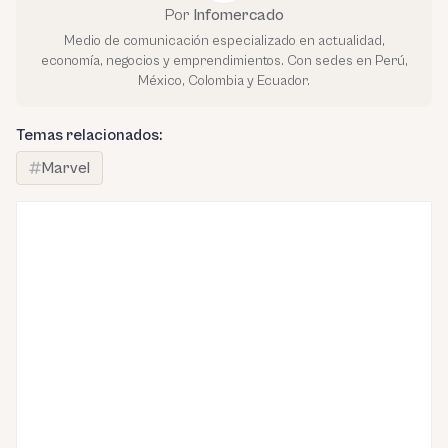
Por
Infomercado
Medio de comunicación especializado en actualidad,
economía, negocios y emprendimientos. Con sedes en Perú,
México, Colombia y Ecuador.
Temas relacionados:
Marvel