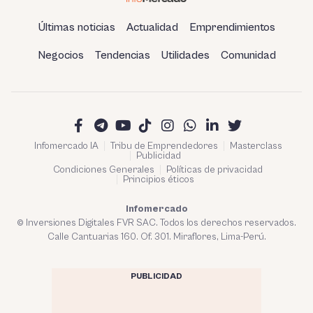
Últimas noticias
Actualidad
Emprendimientos
Negocios
Tendencias
Utilidades
Comunidad
Infomercado IA
Tribu de Emprendedores
Masterclass
Publicidad
Condiciones Generales
Políticas de privacidad
Principios éticos
Infomercado
© Inversiones Digitales FVR SAC. Todos los derechos reservados.
Calle Cantuarias 160. Of. 301. Miraflores, Lima-Perú.
PUBLICIDAD