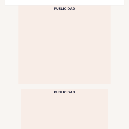
PUBLICIDAD
PUBLICIDAD