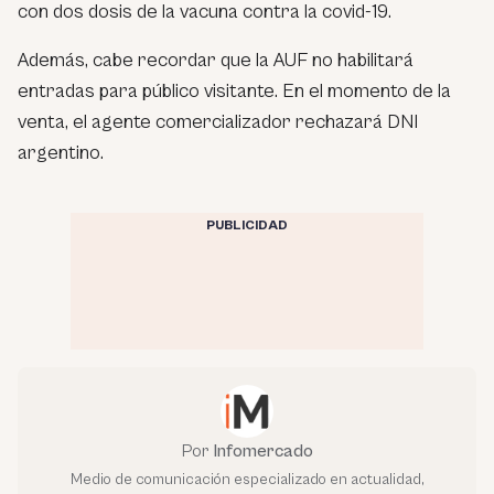
con dos dosis de la vacuna contra la covid-19.
Además, cabe recordar que la AUF no habilitará
entradas para público visitante. En el momento de la
venta, el agente comercializador rechazará DNI
argentino.
PUBLICIDAD
Por
Infomercado
Medio de comunicación especializado en actualidad,