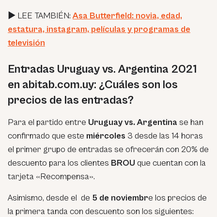
► LEE TAMBIÉN:
Asa Butterfield: novia, edad,
estatura, instagram, películas y programas de
televisión
Entradas Uruguay vs. Argentina 2021
en abitab.com.uy: ¿Cuáles son los
precios de las entradas?
Para el partido entre
Uruguay vs. Argentina
se han
confirmado que este
miércoles
3 desde las 14 horas
el primer grupo de entradas se ofrecerán con 20% de
descuento para los clientes
BROU
que cuentan con la
tarjeta «Recompensa».
Asimismo, desde el de
5 de noviembr
e los precios de
la primera tanda con descuento son los siguientes: