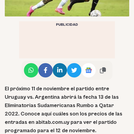
PUBLICIDAD
El próximo 11 de noviembre el partido entre
Uruguay vs. Argentina abrirá la fecha 13 de las
Eliminatorias Sudamericanas Rumbo a Qatar
2022. Conoce aquí cuáles son los precios de las
entradas en abitab.com.uy para ver el partido
programado para el 12 de noviembre.