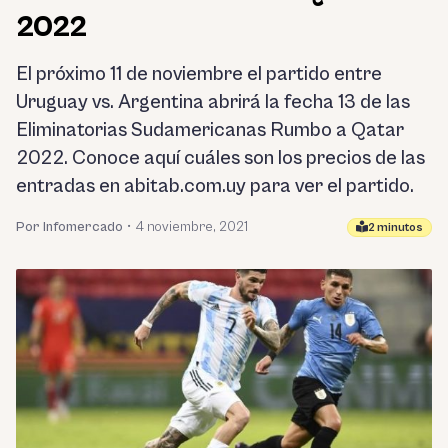
2022
El próximo 11 de noviembre el partido entre
Uruguay vs. Argentina abrirá la fecha 13 de las
Eliminatorias Sudamericanas Rumbo a Qatar
2022. Conoce aquí cuáles son los precios de las
entradas en abitab.com.uy para ver el partido.
Por Infomercado
•
4 noviembre, 2021
2 minutos