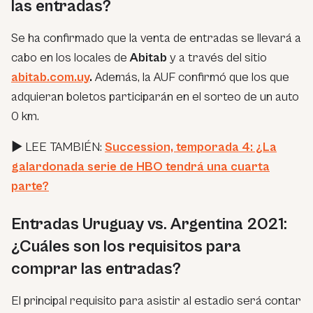
las entradas?
Se ha confirmado que la venta de entradas se llevará a
cabo en los locales de
Abitab
y a través del sitio
abitab.com.uy
.
Además, la AUF confirmó que los que
adquieran boletos participarán en el sorteo de un auto
0 km.
► LEE TAMBIÉN:
Succession, temporada 4: ¿La
galardonada serie de HBO tendrá una cuarta
parte?
Entradas Uruguay vs. Argentina 2021:
¿Cuáles son los requisitos para
comprar las entradas?
El principal requisito para asistir al estadio será contar