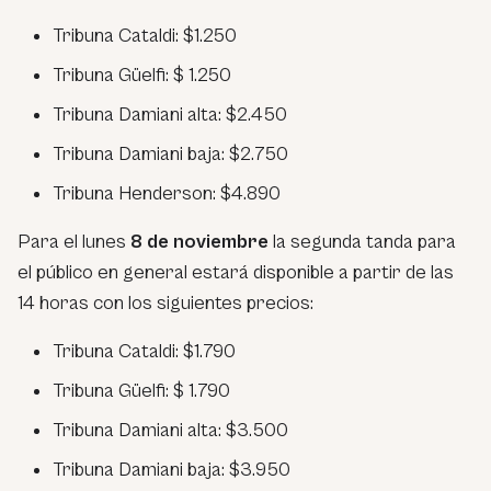
Tribuna Cataldi: $1.250
Tribuna Güelfi: $ 1.250
Tribuna Damiani alta: $2.450
Tribuna Damiani baja: $2.750
Tribuna Henderson: $4.890
Para el lunes
8 de noviembre
la segunda tanda para
el público en general estará disponible a partir de las
14 horas con los siguientes precios:
Tribuna Cataldi: $1.790
Tribuna Güelfi: $ 1.790
Tribuna Damiani alta: $3.500
Tribuna Damiani baja: $3.950