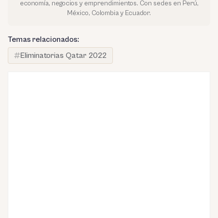
economía, negocios y emprendimientos. Con sedes en Perú,
México, Colombia y Ecuador.
Temas relacionados:
Eliminatorias Qatar 2022