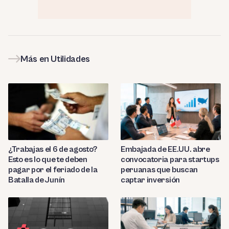
Más en Utilidades
¿Trabajas el 6 de agosto?
Embajada de EE.UU. abre
Esto es lo que te deben
convocatoria para startups
pagar por el feriado de la
peruanas que buscan
Batalla de Junín
captar inversión