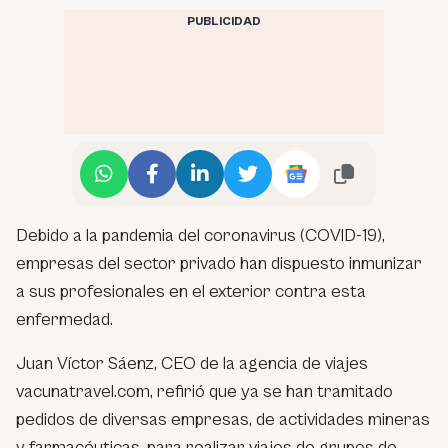
PUBLICIDAD
Debido a la pandemia del coronavirus (COVID-19),
empresas del sector privado han dispuesto inmunizar
a sus profesionales en el exterior contra esta
enfermedad.
Juan Víctor Sáenz, CEO de la agencia de viajes
vacunatravel.com, refirió que ya se han tramitado
pedidos de diversas empresas, de actividades mineras
y farmacéuticas, para realizar viajes de grupos de