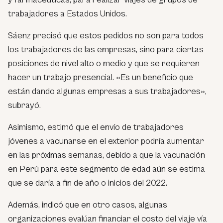
trabajadores a Estados Unidos.
Sáenz precisó que estos pedidos no son para todos
los trabajadores de las empresas, sino para ciertas
posiciones de nivel alto o medio y que se requieren
hacer un trabajo presencial. «Es un beneficio que
están dando algunas empresas a sus trabajadores»,
subrayó.
Asimismo, estimó que el envío de trabajadores
jóvenes a vacunarse en el exterior podría aumentar
en las próximas semanas, debido a que la vacunación
en Perú para este segmento de edad aún se estima
que se daría a fin de año o inicios del 2022.
Además, indicó que en otro casos, algunas
organizaciones evalúan financiar el costo del viaje vía