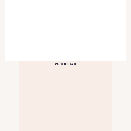
PUBLICIDAD