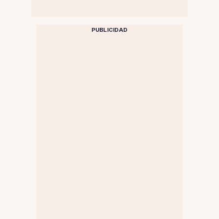
PUBLICIDAD