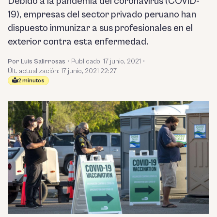
Debido a la pandemia del coronavirus (COVID-
19), empresas del sector privado peruano han
dispuesto inmunizar a sus profesionales en el
exterior contra esta enfermedad.
Por Luis Salirrosas
•
Publicado:
17 junio, 2021
•
Últ. actualización: 17 junio, 2021 22:27
2 minutos