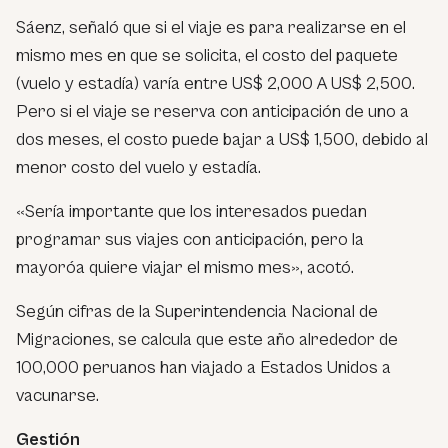
Sáenz, señaló que si el viaje es para realizarse en el
mismo mes en que se solicita, el costo del paquete
(vuelo y estadía) varía entre US$ 2,000 A US$ 2,500.
Pero si el viaje se reserva con anticipación de uno a
dos meses, el costo puede bajar a US$ 1,500, debido al
menor costo del vuelo y estadía.
«Sería importante que los interesados puedan
programar sus viajes con anticipación, pero la
mayoróa quiere viajar el mismo mes», acotó.
Según cifras de la Superintendencia Nacional de
Migraciones, se calcula que este año alrededor de
100,000 peruanos han viajado a Estados Unidos a
vacunarse.
Gestión