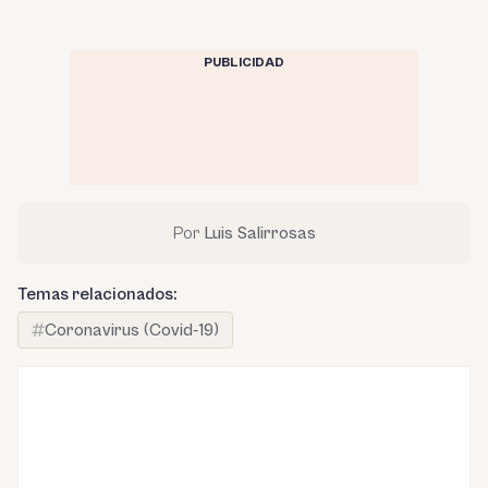
PUBLICIDAD
Por
Luis Salirrosas
Temas relacionados:
Coronavirus (Covid-19)