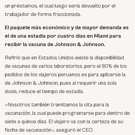
un préstamos, el cual luego sería devuelto por el
trabajador de forma fraccionada.
El paquete más económico y de mayor demanda es
el de una estadía por cuatro días en Miami para
recibir la vacuna de Johnson & Johnson.
Refirió que en Estados Unidos existe la disponibilidad
de vacunas de varios laboratorios, pero el 80% de los
pedidos de los viajeros peruanos es para aplicarse la
de Johnson & Johnson, pues al requerir una sola
dosis, reduce el tiempo de estadía.
«Nosotros también tramitamos la cita para la
vacunación, la cual puede programarse para dentro de
siete a quince días. El viajero va con la certeza de su
fecha de vacunación», aseguró el CEO.