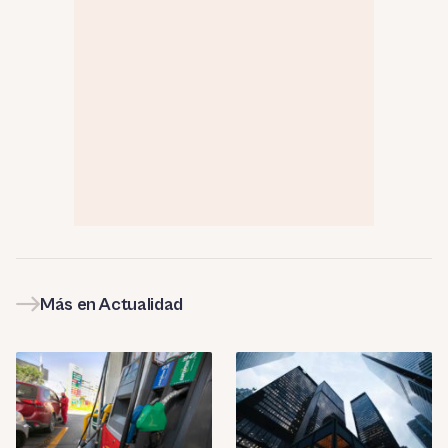
Más en Actualidad