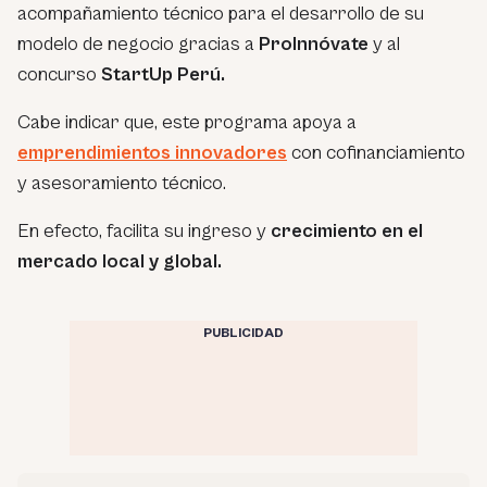
acompañamiento técnico para el desarrollo de su
modelo de negocio gracias a
ProInnóvate
y al
concurso
StartUp Perú.
Cabe indicar que, este programa apoya a
emprendimientos innovadores
con cofinanciamiento
y asesoramiento técnico.
En efecto, facilita su ingreso y
crecimiento en el
mercado local y global.
PUBLICIDAD