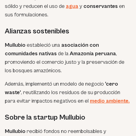
sólido y reducen el uso de
agua
y
conservantes
en
sus formulaciones.
Alianzas sostenibles
Mullubio
estableció una
asociación con
comunidades nativas
de la
Amazonía peruana
,
promoviendo el comercio justo y la preservación de
los bosques amazónicos.
Además, implementó un modelo de negocio
‘cero
waste’
, reutilizando los residuos de su producción
para evitar impactos negativos en el
medio ambiente.
Sobre la startup Mullubio
Mullubio
recibió fondos no reembolsables y