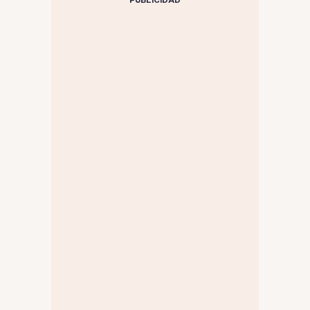
PUBLICIDAD