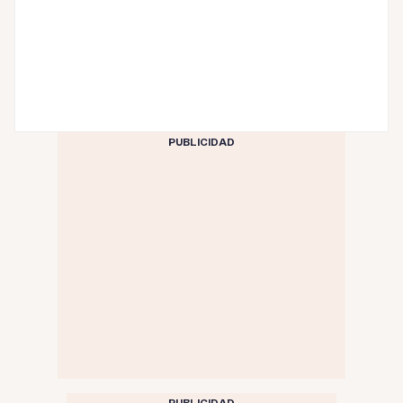
PUBLICIDAD