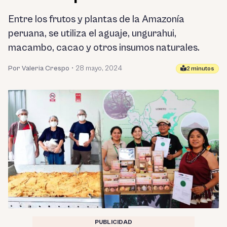
Entre los frutos y plantas de la Amazonía
peruana, se utiliza el aguaje, ungurahui,
macambo, cacao y otros insumos naturales.
Por Valeria Crespo
•
28 mayo, 2024
2 minutos
PUBLICIDAD