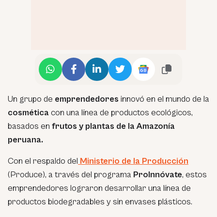
Un grupo de
emprendedores
innovó en el mundo de la
cosmética
con una línea de productos ecológicos,
basados en
frutos y plantas de la Amazonía
peruana.
Con el respaldo del
Ministerio de la Producción
(Produce), a través del programa
ProInnóvate
, estos
emprendedores lograron desarrollar una línea de
productos biodegradables y sin envases plásticos.