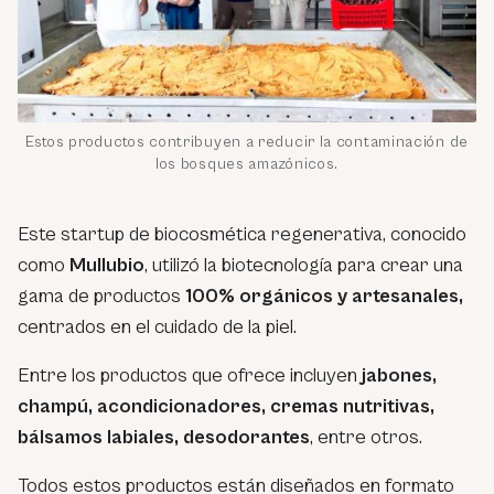
Estos productos contribuyen a reducir la contaminación de
los bosques amazónicos.
Este startup de biocosmética regenerativa, conocido
como
Mullubio
, utilizó la biotecnología para crear una
gama de productos
100% orgánicos y artesanales,
centrados en el cuidado de la piel.
Entre los productos que ofrece incluyen
jabones,
champú, acondicionadores, cremas nutritivas,
bálsamos labiales, desodorantes
, entre otros.
Todos estos productos están diseñados en formato