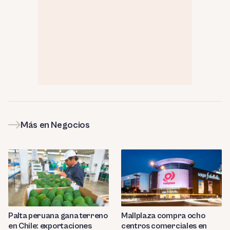
Más en Negocios
Palta peruana gana terreno
Mallplaza compra ocho
en Chile: exportaciones
centros comerciales en