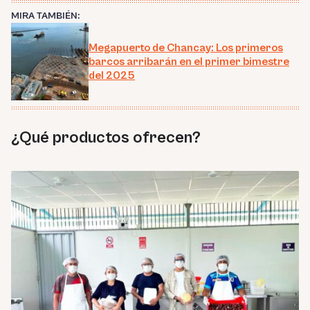
MIRA TAMBIÉN:
Megapuerto de Chancay: Los primeros
barcos arribarán en el primer bimestre
del 2025
¿Qué productos ofrecen?