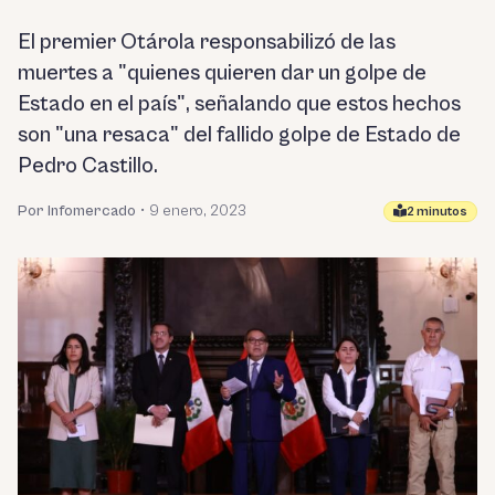
El premier Otárola responsabilizó de las
muertes a "quienes quieren dar un golpe de
Estado en el país", señalando que estos hechos
son "una resaca" del fallido golpe de Estado de
Pedro Castillo.
Por Infomercado
•
9 enero, 2023
2 minutos