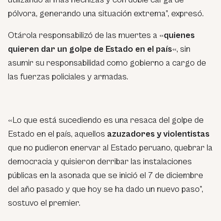
pólvora, generando una situación extrema”, expresó.
Otárola responsabilizó de las muertes a «
quienes
quieren dar un golpe de Estado en el país
«, sin
asumir su responsabilidad como gobierno a cargo de
las fuerzas policiales y armadas.
«Lo que está sucediendo es una resaca del golpe de
Estado en el país, aquellos
azuzadores y violentistas
que no pudieron enervar al Estado peruano, quebrar la
democracia y quisieron derribar las instalaciones
públicas en la asonada que se inició el 7 de diciembre
del año pasado y que hoy se ha dado un nuevo paso”,
sostuvo el premier.