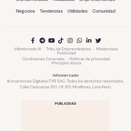
Negocios
Tendencias
Utilidades
Comunidad
Infomercado IA
Tribu de Emprendedores
Masterclass
Publicidad
Condiciones Generales
Políticas de privacidad
Principios éticos
Infomercado
© Inversiones Digitales FVR SAC. Todos los derechos reservados.
Calle Cantuarias 160. Of. 301. Miraflores, Lima-Perú.
PUBLICIDAD