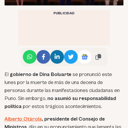
PUBLICIDAD
El
gobierno de Dina Boluarte
se pronunció este
lunes por la muerte de más de una decena de
personas durante las manifestaciones ciudadanas en
Puno. Sin embargo,
no asumió su responsabilidad
política
por estos trágicos acontecimientos.
Alberto Otárola
, presidente del Consejo de
Ministros
, dijo en su pronunciamiento que lamenta las