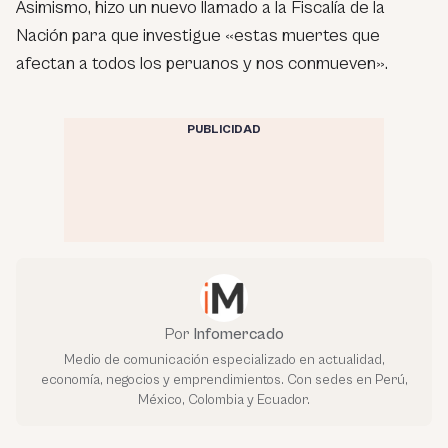
Asimismo, hizo un nuevo llamado a la Fiscalía de la
Nación para que investigue «estas muertes que
afectan a todos los peruanos y nos conmueven».
PUBLICIDAD
Por
Infomercado
Medio de comunicación especializado en actualidad,
economía, negocios y emprendimientos. Con sedes en Perú,
México, Colombia y Ecuador.