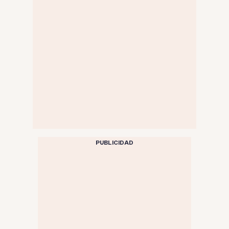
PUBLICIDAD