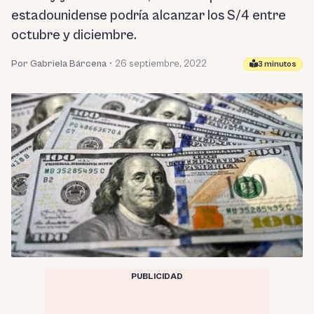
estadounidense podría alcanzar los S/4 entre
octubre y diciembre.
Por Gabriela Bárcena
•
26 septiembre, 2022
3 minutos
PUBLICIDAD