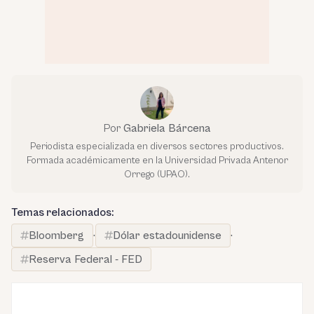
Por
Gabriela Bárcena
Periodista especializada en diversos sectores productivos.
Formada académicamente en la Universidad Privada Antenor
Orrego (UPAO).
Temas relacionados:
Bloomberg
·
Dólar estadounidense
·
Reserva Federal - FED