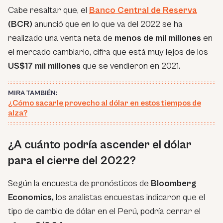
Cabe resaltar que, el
Banco Central de Reserva
(BCR)
anunció que en lo que va del 2022 se ha
realizado una venta neta de
menos de mil millones
en
el mercado cambiario, cifra que está muy lejos de los
US$17 mil millones
que se vendieron en 2021.
MIRA TAMBIÉN:
¿Cómo sacarle provecho al dólar en estos tiempos de
alza?
¿A cuánto podría ascender el dólar
para el cierre del 2022?
Según la encuesta de pronósticos de
Bloomberg
Economics,
los analistas encuestas indicaron que el
tipo de cambio de dólar en el Perú, podría cerrar el