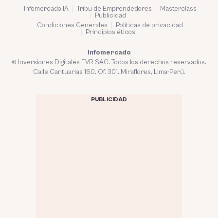
Infomercado IA
Tribu de Emprendedores
Masterclass
Publicidad
Condiciones Generales
Políticas de privacidad
Principios éticos
Infomercado
© Inversiones Digitales FVR SAC. Todos los derechos reservados.
Calle Cantuarias 160. Of. 301. Miraflores, Lima-Perú.
PUBLICIDAD