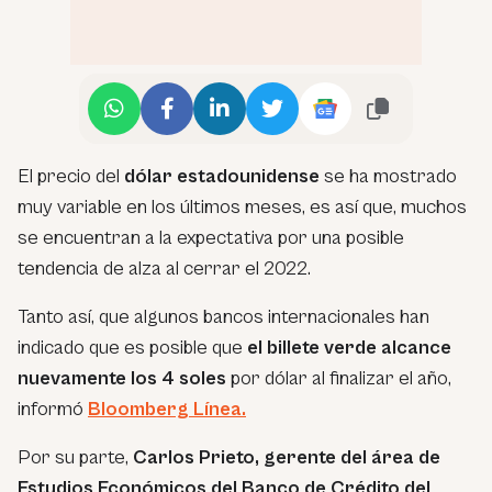
El precio del
dólar estadounidense
se ha mostrado
muy variable en los últimos meses, es así que, muchos
se encuentran a la expectativa por una posible
tendencia de alza al cerrar el 2022.
Tanto así, que algunos bancos internacionales han
indicado que es posible que
el billete verde alcance
nuevamente los 4 soles
por dólar al finalizar el año,
informó
Bloomberg Línea.
Por su parte,
Carlos Prieto, gerente del área de
Estudios Económicos del Banco de Crédito del