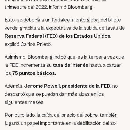
trimestre del 2022, informó Bloomberg.
Esto, se debería a un fortalecimiento global del billete
verde, gracias a la expectativa de la subida de tasas de
Reserva Federal (FED) de los Estados Unidos,
explicó Carlos Prieto.
Asimismo, Bloomberg indicó que, es la tercera vez que
la FED incrementa su
tasa de interés
hasta alcanzar
los
75 puntos básicos.
Además,
Jerome Powell, presidente de la FED
, no
descartó que se puedan dar más alzas en los
siguientes meses.
Por otro lado, la caída del precio del cobre, también
jugaría un papel importante en la debilitación del sol.