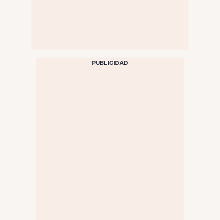
PUBLICIDAD