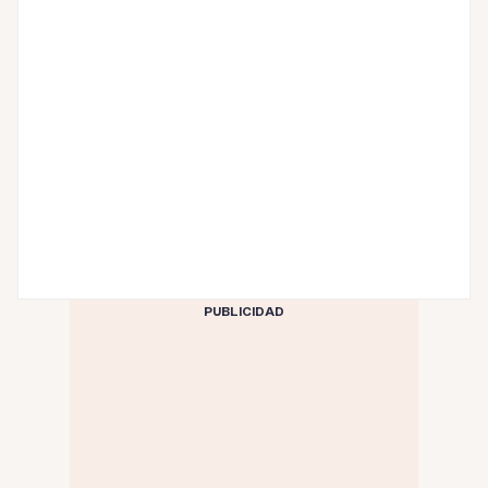
PUBLICIDAD