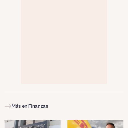
Más en Finanzas