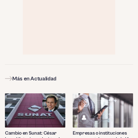
Más en Actualidad
Cambio en Sunat: César
Empresas o instituciones