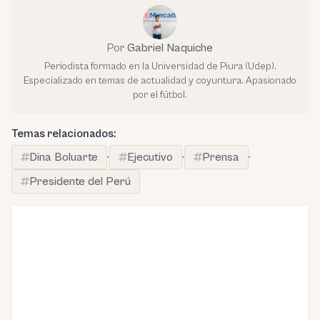
Por
Gabriel Naquiche
Periodista formado en la Universidad de Piura (Udep).
Especializado en temas de actualidad y coyuntura. Apasionado
por el fútbol.
Temas relacionados:
Dina Boluarte
·
Ejecutivo
·
Prensa
·
Presidente del Perú