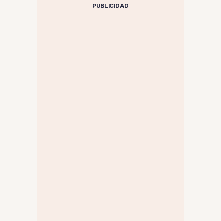
PUBLICIDAD