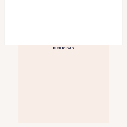
PUBLICIDAD