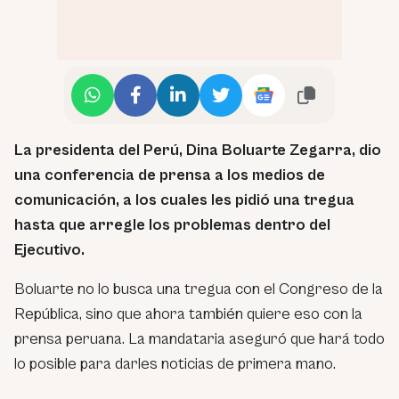
La presidenta del Perú, Dina Boluarte Zegarra, dio
una conferencia de prensa a los medios de
comunicación, a los cuales les pidió una tregua
hasta que arregle los problemas dentro del
Ejecutivo.
Boluarte no lo busca una tregua con el Congreso de la
República, sino que ahora también quiere eso con la
prensa peruana. La mandataria aseguró que hará todo
lo posible para darles noticias de primera mano.