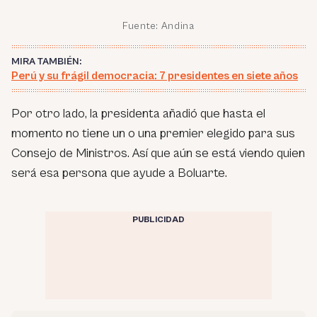
Fuente: Andina
MIRA TAMBIÉN:
Perú y su frágil democracia: 7 presidentes en siete años
Por otro lado, la presidenta añadió que hasta el
momento no tiene un o una premier elegido para sus
Consejo de Ministros. Así que aún se está viendo quien
será esa persona que ayude a Boluarte.
PUBLICIDAD