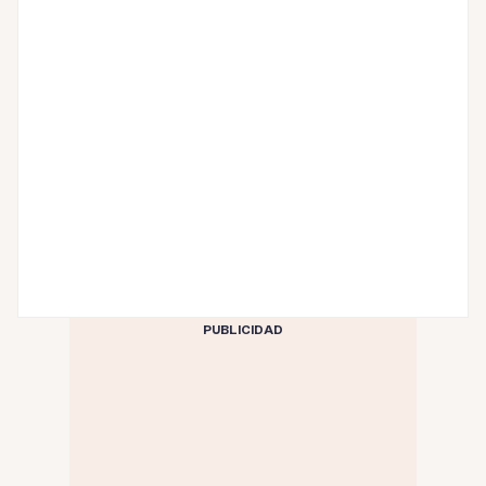
PUBLICIDAD