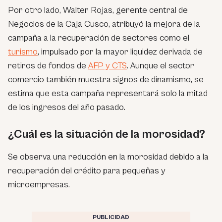
Por otro lado, Walter Rojas, gerente central de
Negocios de la Caja Cusco, atribuyó la mejora de la
campaña a la recuperación de sectores como el
turismo
, impulsado por la mayor liquidez derivada de
retiros de fondos de
AFP y CTS
. Aunque el sector
comercio también muestra signos de dinamismo, se
estima que esta campaña representará solo la mitad
de los ingresos del año pasado.
¿Cuál es la situación de la morosidad?
Se observa una reducción en la morosidad debido a la
recuperación del crédito para pequeñas y
microempresas.
PUBLICIDAD