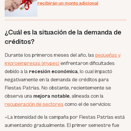
recibirán un monto adicional
¿Cuál es la situación de la demanda de
créditos?
Durante los primeros meses del año, las
pequeñas y
microempresas (mypes)
enfrentaron dificultades
debido a la
recesión económica
, lo cual impactó
negativamente en la demanda de créditos para
Fiestas Patrias. No obstante, recientemente se
observa una
mejora notable
, alineada con la
recuperación de sectores
como el de servicios:
«La intensidad de la campaña por Fiestas Patrias está
aumentando gradualmente. El primer semestre fue