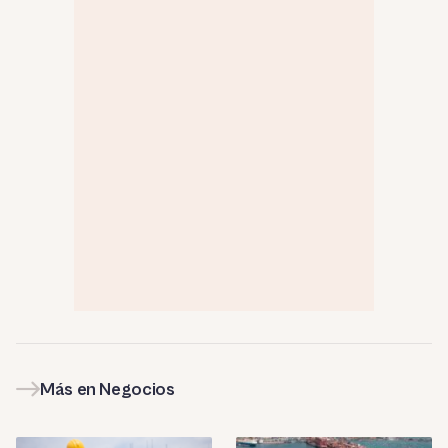
Más en Negocios