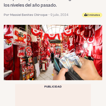
los niveles del año pasado.
Por Massiel Benites Chiroque
•
9 julio, 2024
2 minutos
PUBLICIDAD