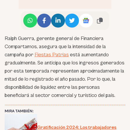
Ralph Guerra, gerente general de Financiera
Compartamos, asegura que la intensidad de la
campaña por
Fiestas Patrias
está aumentando
gradualmente. Se anticipa que los ingresos generados
por esta temporada representen aproximadamente la
mitad de lo registrado el año pasado. Por lo que, la
disponibilidad de liquidez entre las personas
beneficiará al sector comercial y turístico del país.
MIRA TAMBIÉN:
Gratificación 2024: Los trabajadores