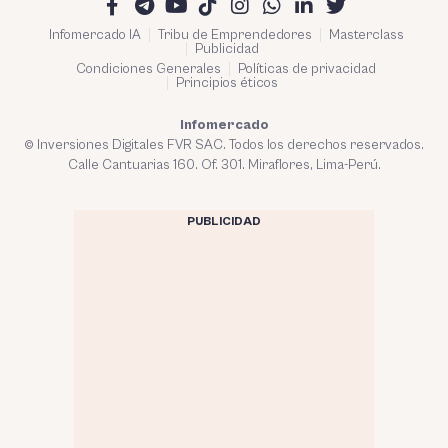
Infomercado IA
Tribu de Emprendedores
Masterclass
Publicidad
Condiciones Generales
Políticas de privacidad
Principios éticos
Infomercado
© Inversiones Digitales FVR SAC. Todos los derechos reservados.
Calle Cantuarias 160. Of. 301. Miraflores, Lima-Perú.
PUBLICIDAD