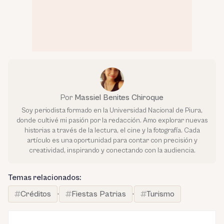
Por
Massiel Benites Chiroque
Soy periodista formado en la Universidad Nacional de Piura,
donde cultivé mi pasión por la redacción. Amo explorar nuevas
historias a través de la lectura, el cine y la fotografía. Cada
artículo es una oportunidad para contar con precisión y
creatividad, inspirando y conectando con la audiencia.
Temas relacionados:
Créditos
·
Fiestas Patrias
·
Turismo