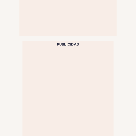
PUBLICIDAD