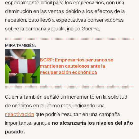
especialmente difícil para los empresarios, con una
disminución en las ventas debido a los efectos de la
recesión. Esto llevó a expectativas conservadoras
sobre la campaña actual»
, indicó Guerra.
MIRA TAMBIÉN:
BCRP: Empresarios peruanos se
mantienen cautelosos ante la
recuperación económica
Guerra también señaló un incremento en la solicitud
de créditos en el último mes, indicando una
reactivación
que podría resultar en una campaña
importante, aunque
no alcanzaría los niveles del año
pasado.