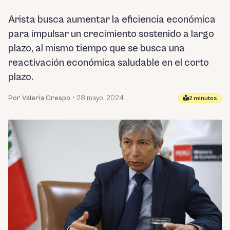
Arista busca aumentar la eficiencia económica
para impulsar un crecimiento sostenido a largo
plazo, al mismo tiempo que se busca una
reactivación económica saludable en el corto
plazo.
Por Valeria Crespo
•
28 mayo, 2024
2 minutos