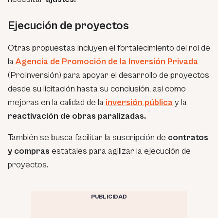
Ejecución de proyectos
Otras propuestas incluyen el fortalecimiento del rol de
la
Agencia de Promoción de la Inversión Privada
(ProInversión) para apoyar el desarrollo de
proyectos
desde su licitación hasta su conclusión, así como
mejoras en la calidad de la
inversión pública
y la
reactivación de obras paralizadas.
También se busca facilitar la suscripción de
contratos
y compras
estatales para agilizar la ejecución de
proyectos.
PUBLICIDAD