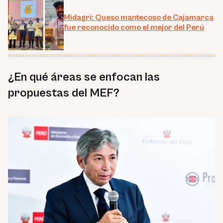
Midagri: Queso mantecoso de Cajamarca
fue reconocido como el mejor del Perú
¿En qué áreas se enfocan las
propuestas del MEF?