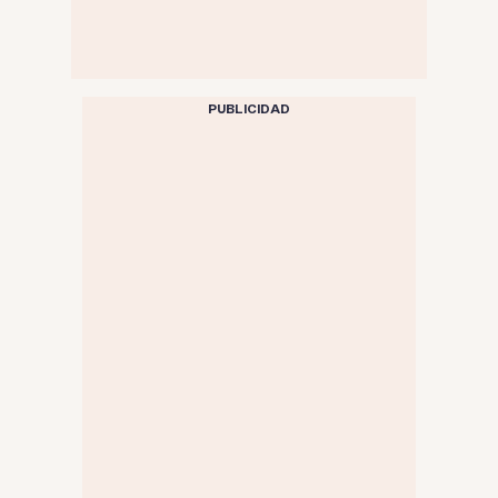
PUBLICIDAD