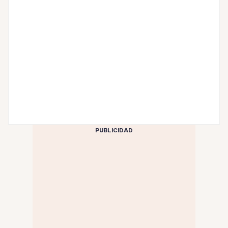
PUBLICIDAD