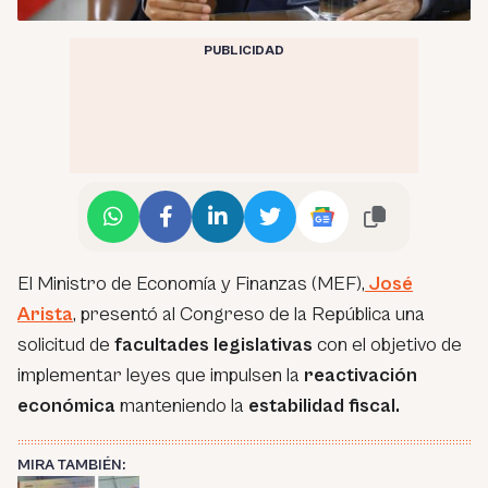
PUBLICIDAD
El Ministro de Economía y Finanzas (MEF),
José
Arista
, presentó al Congreso de la República una
solicitud de
facultades legislativas
con el objetivo de
implementar leyes que impulsen la
reactivación
económica
manteniendo la
estabilidad fiscal.
MIRA TAMBIÉN: