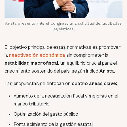
Arista presentó ante el Congreso una solicitud de facultades
legislativas.
El objetivo principal de estas normativas es promover
la
reactivación económica
sin comprometer la
estabilidad macrofiscal,
un equilibrio crucial para el
crecimiento sostenido del país, según indicó
Arista.
Las propuestas se enfocan en
cuatro áreas clave:
Aumento de la recaudación fiscal y mejoras en el
marco tributario
Optimización del gasto público
Fortalecimiento de la gestión estatal