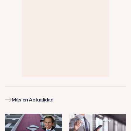
Más en Actualidad