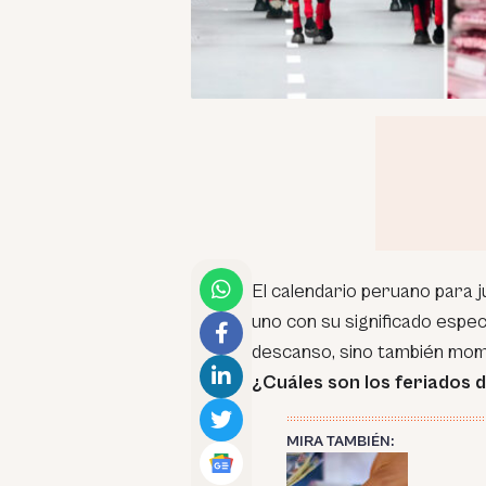
El calendario peruano para j
uno con su significado espec
descanso, sino también momen
¿Cuáles son los feriados 
MIRA TAMBIÉN: