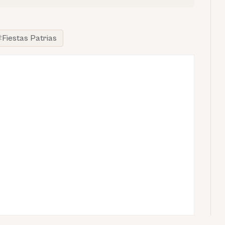
Fiestas Patrias