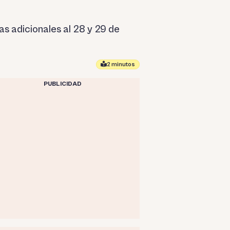
as adicionales al 28 y 29 de
2 minutos
PUBLICIDAD