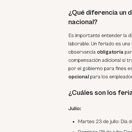
¿Qué diferencia un d
nacional?
Es importante entender la dis
laborable. Un feriado es una
observancia
obligatoria
par
compensación adicional si tr
por el gobierno para fines 
opcional
para los empleado
¿Cuáles son los feri
Julio:
Martes 23 de julio: Día 