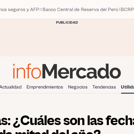
anca seguros y AFP
Banco Central de Reserva del Perú (BCRP
PUBLICIDAD
Actualidad
Emprendimientos
Negocios
Tendencias
Utili
s: ¿Cuáles son las fech