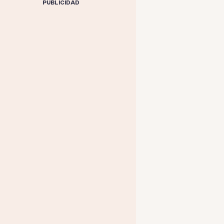
PUBLICIDAD