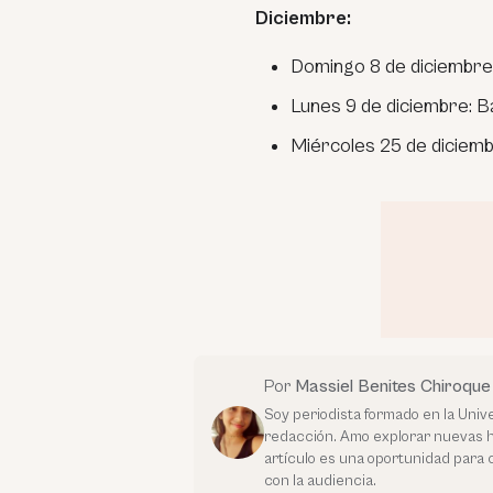
Diciembre:
Domingo 8 de diciembre
Lunes 9 de diciembre: B
Miércoles 25 de diciemb
Por
Massiel Benites Chiroque
Soy periodista formado en la Unive
redacción. Amo explorar nuevas hist
artículo es una oportunidad para 
con la audiencia.