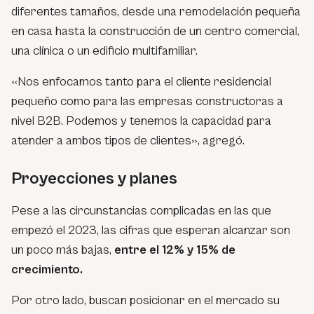
diferentes tamaños, desde una remodelación pequeña
en casa hasta la construcción de un centro comercial,
una clínica o un edificio multifamiliar.
«Nos enfocamos tanto para el cliente residencial
pequeño como para las empresas constructoras a
nivel B2B. Podemos y tenemos la capacidad para
atender a ambos tipos de clientes», agregó.
Proyecciones y planes
Pese a las circunstancias complicadas en las que
empezó el 2023, las cifras que esperan alcanzar son
un poco más bajas,
entre el 12% y 15% de
crecimiento.
Por otro lado, buscan posicionar en el mercado su