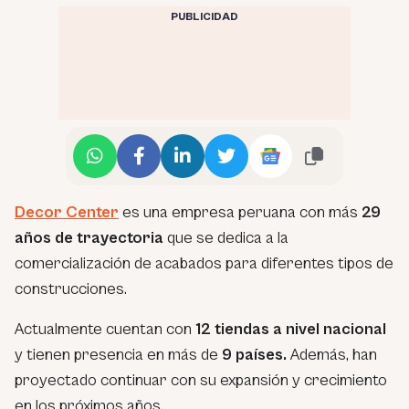
PUBLICIDAD
Decor Center
es una empresa peruana con más
29
años de trayectoria
que se dedica a la
comercialización de acabados para diferentes tipos de
construcciones.
Actualmente cuentan con
12 tiendas a nivel nacional
y tienen presencia en más de
9 países.
Además, han
proyectado continuar con su expansión y crecimiento
en los próximos años.