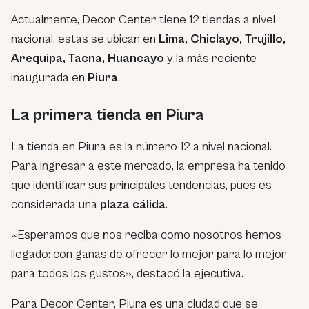
Actualmente, Decor Center tiene 12 tiendas a nivel
nacional, estas se ubican en
Lima, Chiclayo, Trujillo,
Arequipa, Tacna, Huancayo
y la más reciente
inaugurada en
Piura
.
La primera tienda en Piura
La tienda en Piura es la número 12 a nivel nacional.
Para ingresar a este mercado, la empresa ha tenido
que identificar sus principales tendencias, pues es
considerada una
plaza cálida
.
«Esperamos que nos reciba como nosotros hemos
llegado: con ganas de ofrecer lo mejor para lo mejor
para todos los gustos», destacó la ejecutiva.
Para Decor Center, Piura es una ciudad que se