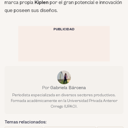
marca propia
Kiplen
por el gran potencial e innovación
que poseen sus diseños.
PUBLICIDAD
Por
Gabriela Bárcena
Periodista especializada en diversos sectores productivos.
Formada académicamente en la Universidad Privada Antenor
Orrego (UPAO).
Temas relacionados: