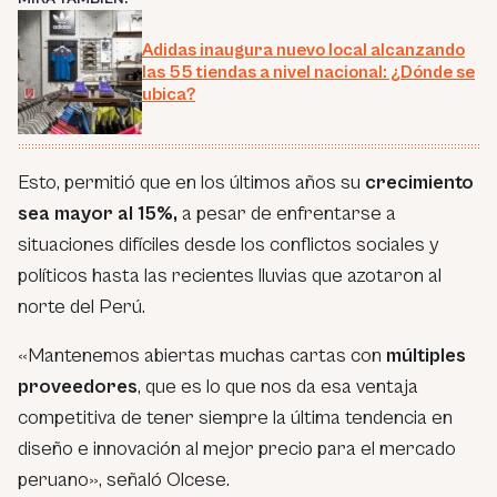
Adidas inaugura nuevo local alcanzando
las 55 tiendas a nivel nacional: ¿Dónde se
ubica?
Esto, permitió que en los últimos años su
crecimiento
sea mayor al 15%,
a pesar de enfrentarse a
situaciones difíciles desde los conflictos sociales y
políticos hasta las recientes lluvias que azotaron al
norte del Perú.
«Mantenemos abiertas muchas cartas con
múltiples
proveedores
, que es lo que nos da esa ventaja
competitiva de tener siempre la última tendencia en
diseño e innovación al mejor precio para el mercado
peruano», señaló Olcese.