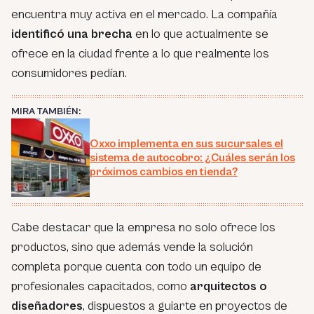
encuentra muy activa en el mercado. La compañía
identificó una brecha
en lo que actualmente se
ofrece en la ciudad frente a lo que realmente los
consumidores pedían.
MIRA TAMBIÉN:
Oxxo implementa en sus sucursales el
sistema de autocobro: ¿Cuáles serán los
próximos cambios en tienda?
Cabe destacar que la empresa no solo ofrece los
productos, sino que además vende la solución
completa porque cuenta con todo un equipo de
profesionales capacitados, como
arquitectos o
diseñadores
, dispuestos a guiarte en proyectos de