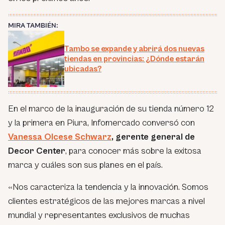
MIRA TAMBIÉN:
Tambo se expande y abrirá dos nuevas
tiendas en provincias: ¿Dónde estarán
ubicadas?
En el marco de la inauguración de su tienda número 12
y la primera en Piura, Infomercado conversó con
Vanessa Olcese Schwarz
, gerente general de
Decor Center
, para conocer más sobre la exitosa
marca y cuáles son sus planes en el país.
«Nos caracteriza la tendencia y la innovación. Somos
clientes estratégicos de las mejores marcas a nivel
mundial y representantes exclusivos de muchas