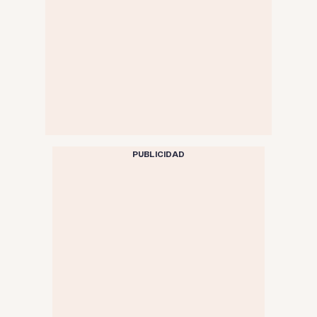
PUBLICIDAD