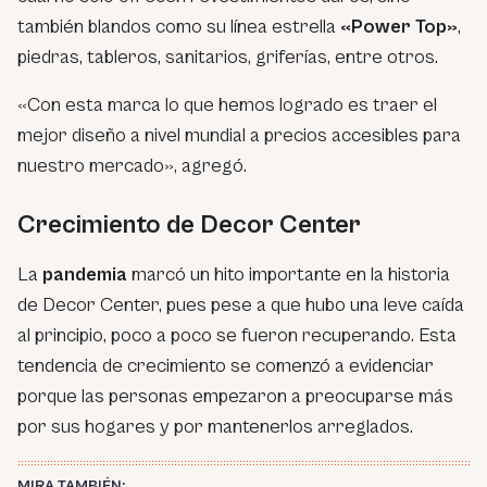
también blandos como su línea estrella
«Power Top»
,
piedras, tableros, sanitarios, griferías, entre otros.
«Con esta marca lo que hemos logrado es traer el
mejor diseño a nivel mundial a precios accesibles para
nuestro mercado», agregó.
Crecimiento de Decor Center
La
pandemia
marcó un hito importante en la historia
de Decor Center, pues pese a que hubo una leve caída
al principio, poco a poco se fueron recuperando. Esta
tendencia de crecimiento se comenzó a evidenciar
porque las personas empezaron a preocuparse más
por sus hogares y por mantenerlos arreglados.
MIRA TAMBIÉN: