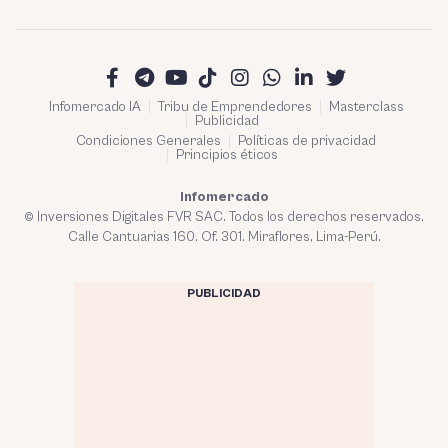
Infomercado IA
Tribu de Emprendedores
Masterclass
Publicidad
Condiciones Generales
Políticas de privacidad
Principios éticos
Infomercado
© Inversiones Digitales FVR SAC. Todos los derechos reservados.
Calle Cantuarias 160. Of. 301. Miraflores, Lima-Perú.
PUBLICIDAD