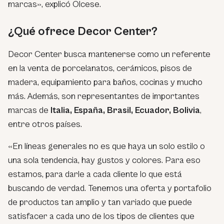
marcas», explicó Olcese.
¿Qué ofrece Decor Center?
Decor Center busca mantenerse como un referente
en la venta de porcelanatos, cerámicos, pisos de
madera, equipamiento para baños, cocinas y mucho
más. Además, son representantes de importantes
marcas de
Italia, España, Brasil, Ecuador, Bolivia
,
entre otros países.
«En líneas generales no es que haya un solo estilo o
una sola tendencia, hay gustos y colores. Para eso
estamos, para darle a cada cliente lo que está
buscando de verdad. Tenemos una oferta y portafolio
de productos tan amplio y tan variado que puede
satisfacer a cada uno de los tipos de clientes que