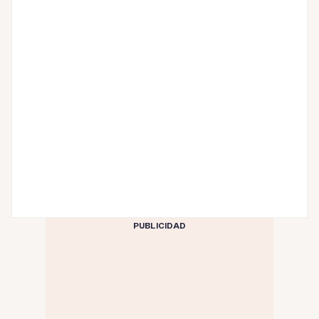
PUBLICIDAD