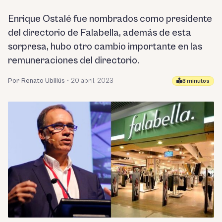
Enrique Ostalé fue nombrados como presidente
del directorio de Falabella, además de esta
sorpresa, hubo otro cambio importante en las
remuneraciones del directorio.
Por Renato Ubillús
•
20 abril, 2023
3 minutos