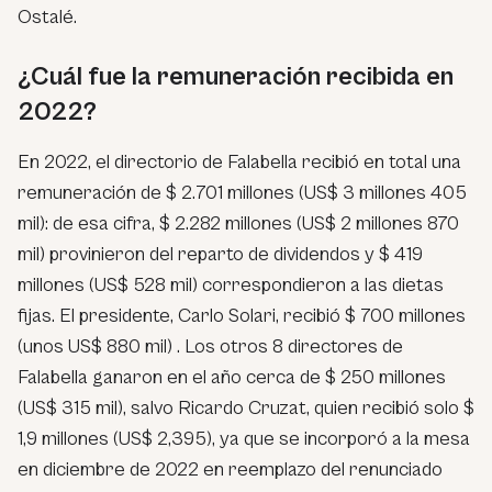
Ostalé.
¿Cuál fue la remuneración recibida en
2022?
En 2022, el directorio de Falabella recibió en total una
remuneración de $ 2.701 millones (US$ 3 millones 405
mil): de esa cifra, $ 2.282 millones (US$ 2 millones 870
mil) provinieron del reparto de dividendos y $ 419
millones (US$ 528 mil) correspondieron a las dietas
fijas. El presidente, Carlo Solari, recibió $ 700 millones
(unos US$ 880 mil) . Los otros 8 directores de
Falabella ganaron en el año cerca de $ 250 millones
(US$ 315 mil), salvo Ricardo Cruzat, quien recibió solo $
1,9 millones (US$ 2,395), ya que se incorporó a la mesa
en diciembre de 2022 en reemplazo del renunciado