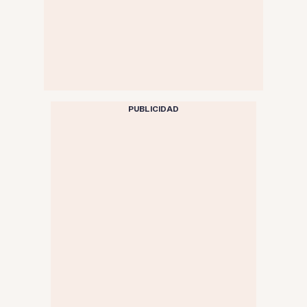
PUBLICIDAD