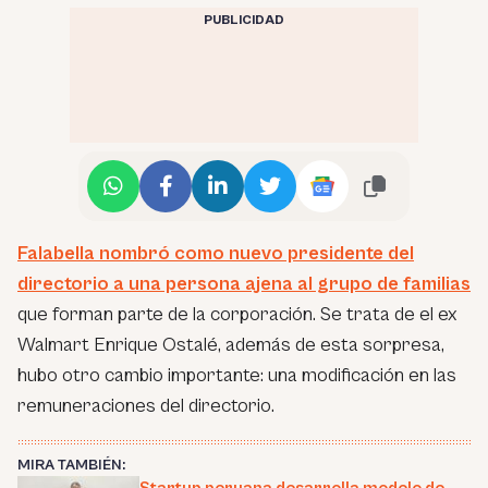
PUBLICIDAD
Falabella nombró como nuevo presidente del
directorio a una persona ajena al grupo de familias
que forman parte de la corporación. Se trata de el ex
Walmart Enrique Ostalé, además de esta sorpresa,
hubo otro cambio importante: una modificación en las
remuneraciones del directorio.
MIRA TAMBIÉN: