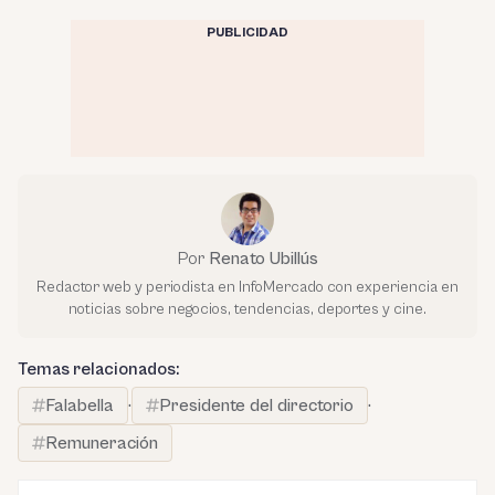
PUBLICIDAD
Por
Renato Ubillús
Redactor web y periodista en InfoMercado con experiencia en
noticias sobre negocios, tendencias, deportes y cine.
Temas relacionados:
Falabella
·
Presidente del directorio
·
Remuneración