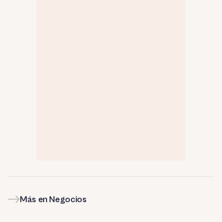
Más en Negocios