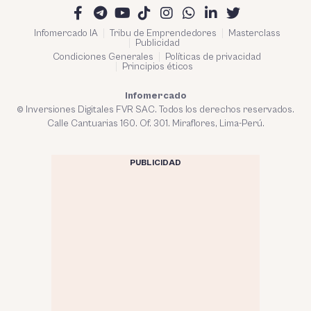
Infomercado IA
Tribu de Emprendedores
Masterclass
Publicidad
Condiciones Generales
Políticas de privacidad
Principios éticos
Infomercado
© Inversiones Digitales FVR SAC. Todos los derechos reservados.
Calle Cantuarias 160. Of. 301. Miraflores, Lima-Perú.
PUBLICIDAD