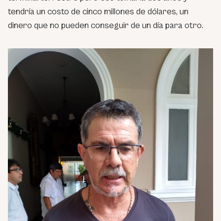
tendría un costo de cinco millones de dólares, un
dinero que no pueden conseguir de un día para otro.