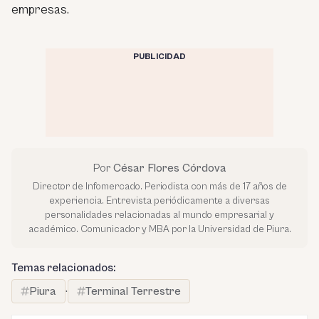
empresas.
PUBLICIDAD
Por
César Flores Córdova
Director de Infomercado. Periodista con más de 17 años de
experiencia. Entrevista periódicamente a diversas
personalidades relacionadas al mundo empresarial y
académico. Comunicador y MBA por la Universidad de Piura.
Temas relacionados:
Piura
·
Terminal Terrestre