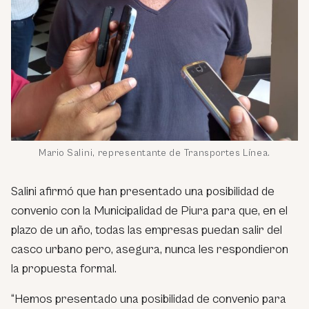
Mario Salini, representante de Transportes Línea.
Salini afirmó que han presentado una posibilidad de
convenio con la Municipalidad de Piura para que, en el
plazo de un año, todas las empresas puedan salir del
casco urbano pero, asegura, nunca les respondieron
la propuesta formal.
“Hemos presentado una posibilidad de convenio para