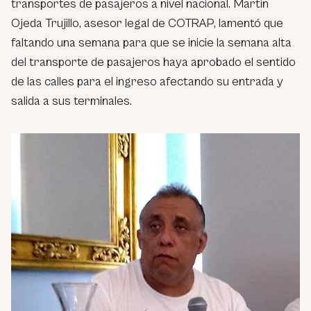
transportes de pasajeros a nivel nacional. Martin
Ojeda Trujillo, asesor legal de COTRAP, lamentó que
faltando una semana para que se inicie la semana alta
del transporte de pasajeros haya aprobado el sentido
de las calles para el ingreso afectando su entrada y
salida a sus terminales.