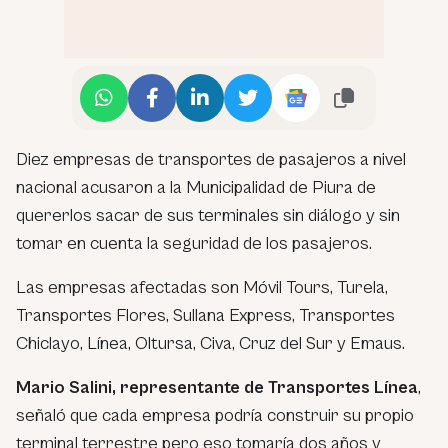
Diez empresas de transportes de pasajeros a nivel
nacional acusaron a la Municipalidad de Piura de
quererlos sacar de sus terminales sin diálogo y sin
tomar en cuenta la seguridad de los pasajeros.
Las empresas afectadas son Móvil Tours, Turela,
Transportes Flores, Sullana Express, Transportes
Chiclayo, Línea, Oltursa, Civa, Cruz del Sur y Emaus.
Mario Salini, representante de Transportes Línea
,
señaló que cada empresa podría construir su propio
terminal terrestre pero eso tomaría dos años y