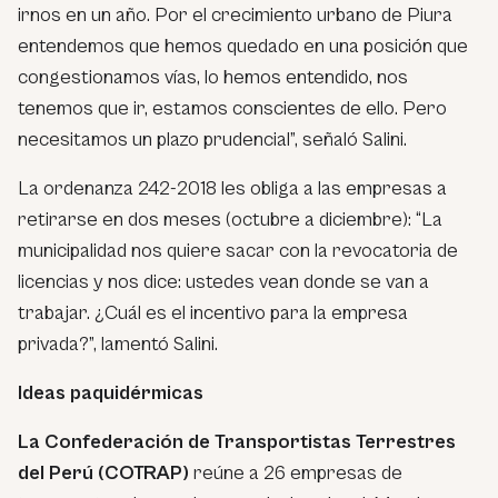
irnos en un año. Por el crecimiento urbano de Piura
entendemos que hemos quedado en una posición que
congestionamos vías, lo hemos entendido, nos
tenemos que ir, estamos conscientes de ello. Pero
necesitamos un plazo prudencial”, señaló Salini.
La ordenanza 242-2018 les obliga a las empresas a
retirarse en dos meses (octubre a diciembre): “La
municipalidad nos quiere sacar con la revocatoria de
licencias y nos dice: ustedes vean donde se van a
trabajar. ¿Cuál es el incentivo para la empresa
privada?”, lamentó Salini.
Ideas paquidérmicas
La Confederación de Transportistas Terrestres
del Perú (COTRAP)
reúne a 26 empresas de