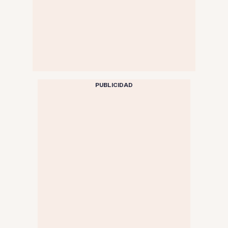
PUBLICIDAD