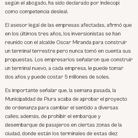
según el abogado, ha sido declarado por Indecopi
como competencia desleal.
El asesor legal de las empresas afectadas, afirmó que
en los últimos tres años, los inversionistas se han
reunido con el alcalde Oscar Miranda para construir
un terminal terrestre pero nunca tomó en cuenta sus
propuestas. Los empresarios señalaron que construir
un terminal nuevo, a cada empresa, le puede tomar
dos años y puede costar 5 millones de soles.
Es importante señalar que, la semana pasada, la
Municipalidad de Piura acaba de aprobar el proyecto
de ordenanza para cambiar el sentido a diversas
calles; además, de prohibir el embarque y
desembarque de pasajeros en ciertas zonas de la
ciudad, donde están los terminales de estas diez