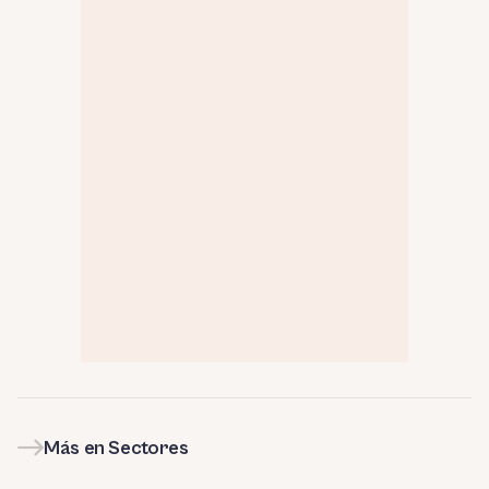
Más en Sectores