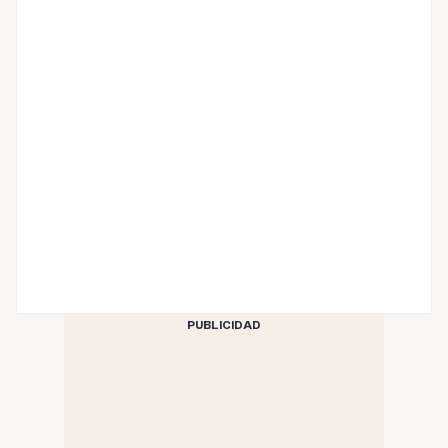
PUBLICIDAD