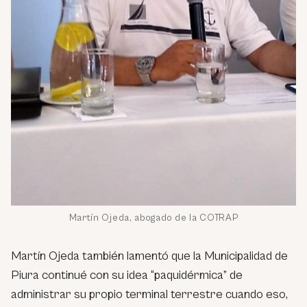
Martín Ojeda, abogado de la COTRAP
Martín Ojeda también lamentó que la Municipalidad de
Piura continué con su idea “paquidérmica” de
administrar su propio terminal terrestre cuando eso,