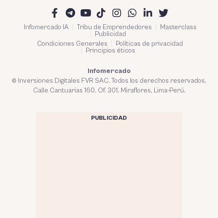
Infomercado IA
Tribu de Emprendedores
Masterclass
Publicidad
Condiciones Generales
Políticas de privacidad
Principios éticos
Infomercado
© Inversiones Digitales FVR SAC. Todos los derechos reservados.
Calle Cantuarias 160. Of. 301. Miraflores, Lima-Perú.
PUBLICIDAD