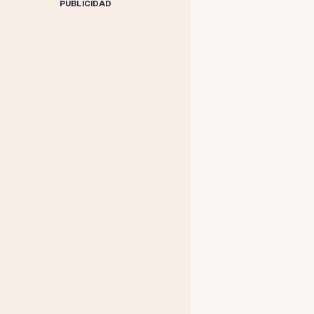
PUBLICIDAD