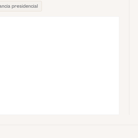
ncia presidencial