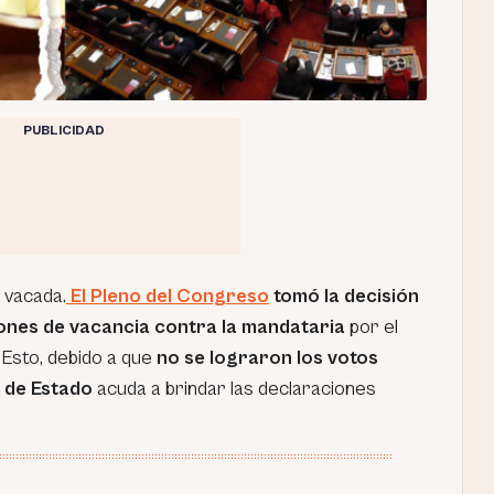
PUBLICIDAD
a vacada.
El Pleno del Congreso
tomó la decisión
iones de vacancia contra la mandataria
por el
Esto, debido a que
no se lograron los votos
a de Estado
acuda a brindar las declaraciones