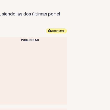
siendo las dos últimas por el
2 minutos
PUBLICIDAD