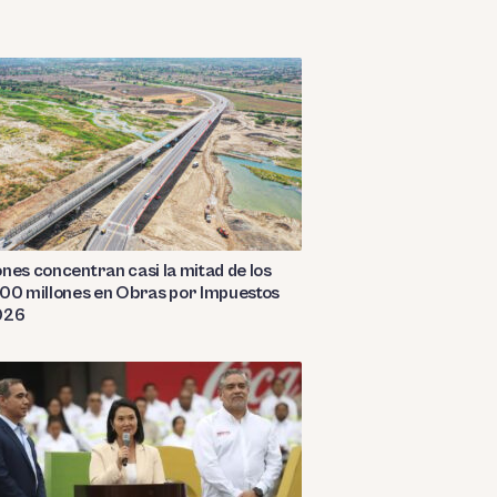
nes concentran casi la mitad de los
00 millones en Obras por Impuestos
026