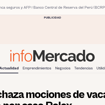
anca seguros y AFP
Banco Central de Reserva del Perú (BCRP
PUBLICIDAD
Actualidad
Emprendimientos
Negocios
Tendencias
Utili
haza mociones de vaca