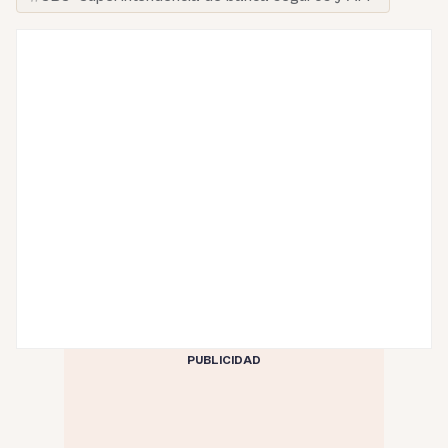
PUBLICIDAD