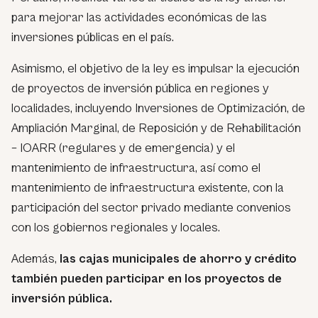
para mejorar las actividades económicas de las
inversiones públicas en el país.
Asimismo, el objetivo de la ley es impulsar la ejecución
de proyectos de inversión pública en regiones y
localidades, incluyendo Inversiones de Optimización, de
Ampliación Marginal, de Reposición y de Rehabilitación
– IOARR (regulares y de emergencia) y el
mantenimiento de infraestructura, así como el
mantenimiento de infraestructura existente, con la
participación del sector privado mediante convenios
con los gobiernos regionales y locales.
Además,
las cajas municipales de ahorro y crédito
también pueden participar en los proyectos de
inversión pública.