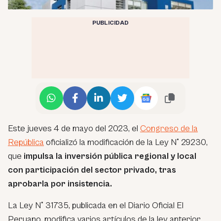
PUBLICIDAD
Este jueves 4 de mayo del 2023, el
Congreso de la
República
oficializó la modificación de la Ley N° 29230,
que
impulsa la inversión pública regional y local
con participación del sector privado, tras
aprobarla por insistencia.
La Ley N° 31735, publicada en el Diario Oficial El
Peruano, modifica varios artículos de la ley anterior