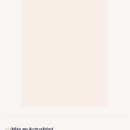
Más en Actualidad