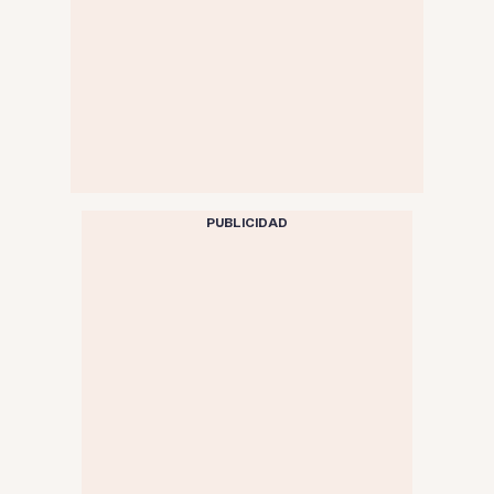
PUBLICIDAD