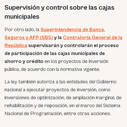
Supervisión y control sobre las cajas
municipales
Por otro lado, la
Superintendencia de Banca,
Seguros y AFP (SBS)
y la
Contraloría General de la
República
supervisarán y controlarán el proceso
de participación de las cajas municipales de
ahorro y crédito
en los proyectos de inversión
pública, de acuerdo con la normativa vigente.
La ley también autoriza a las entidades del Gobierno
nacional a ejecutar proyectos de inversión, como
inversiones de optimización, de ampliación marginal, de
rehabilitación y de reposición, en el marco del Sistema
Nacional de Programación, entre otras acciones.