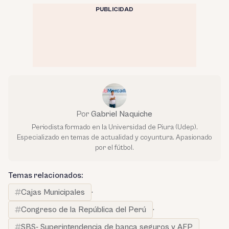
PUBLICIDAD
Por
Gabriel Naquiche
Periodista formado en la Universidad de Piura (Udep).
Especializado en temas de actualidad y coyuntura. Apasionado
por el fútbol.
Temas relacionados:
Cajas Municipales
·
Congreso de la República del Perú
·
SBS- Superintendencia de banca seguros y AFP