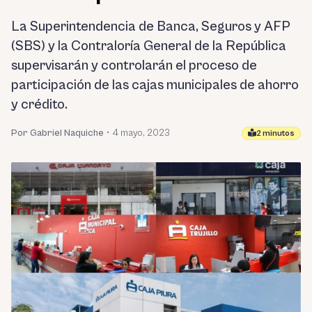
La Superintendencia de Banca, Seguros y AFP
(SBS) y la Contraloría General de la República
supervisarán y controlarán el proceso de
participación de las cajas municipales de ahorro
y crédito.
Por Gabriel Naquiche
•
4 mayo, 2023
2 minutos