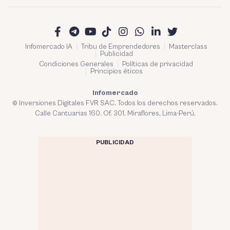
Infomercado IA
Tribu de Emprendedores
Masterclass
Publicidad
Condiciones Generales
Políticas de privacidad
Principios éticos
Infomercado
© Inversiones Digitales FVR SAC. Todos los derechos reservados.
Calle Cantuarias 160. Of. 301. Miraflores, Lima-Perú.
PUBLICIDAD