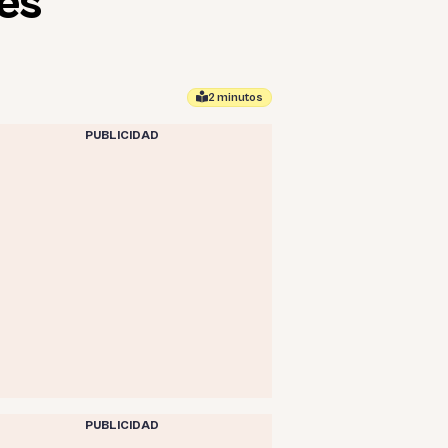
mes
2 minutos
PUBLICIDAD
PUBLICIDAD