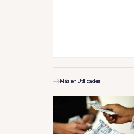
Más en Utilidades