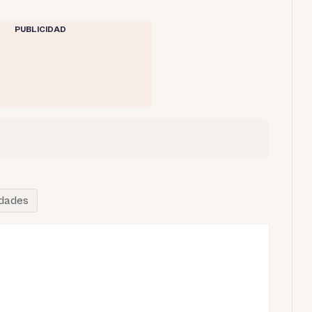
PUBLICIDAD
idades