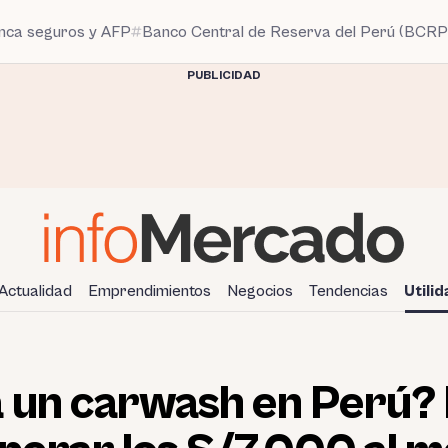
anca seguros y AFP
Banco Central de Reserva del Perú (BCRP
PUBLICIDAD
Actualidad
Emprendimientos
Negocios
Tendencias
Utili
un carwash en Perú? L