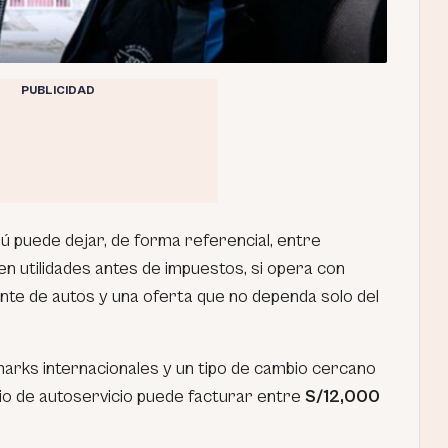
PUBLICIDAD
 puede dejar, de forma referencial, entre
en utilidades antes de impuestos, si opera con
ante de autos y una oferta que no dependa solo del
ks internacionales y un tipo de cambio cercano
cio de autoservicio puede facturar entre
S/12,000