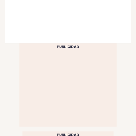
PUBLICIDAD
PUBLICIDAD