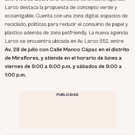
Larco destaca la propuesta de concepto verde y
ecoamigable. Cuenta con una zona digital, espacios de
reciclado, políticas para reducir el consumo de papel y
plástico además de zona petfriendly. La nueva agencia
Larco se encuentra ubicada en Av. Larco 952, entre
Av. 28 de julio con Calle Manco Cápac en el distrito
de Miraflores, y atiende en el horario de lunes a
viernes de 9:00 a 6:00 p.m. y sábados de 9:00 a
1:00 p.m.
PUBLICIDAD