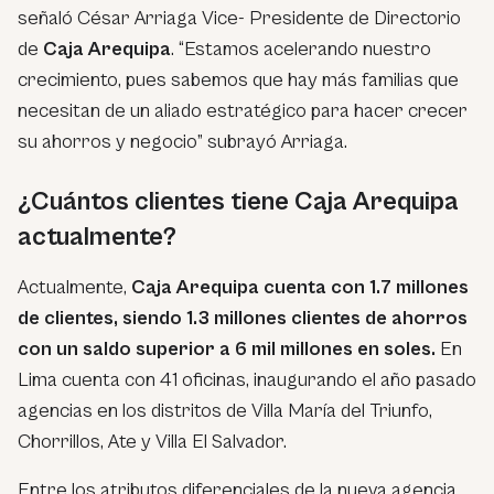
señaló César Arriaga Vice- Presidente de Directorio
de
Caja Arequipa
. “Estamos acelerando nuestro
crecimiento, pues sabemos que hay más familias que
necesitan de un aliado estratégico para hacer crecer
su ahorros y negocio
” subrayó Arriaga.
¿Cuántos clientes tiene Caja Arequipa
actualmente?
Actualmente,
Caja Arequipa cuenta con 1.7 millones
de clientes, siendo 1.3 millones clientes de ahorros
con un saldo superior a 6 mil millones en soles.
En
Lima cuenta con 41 oficinas, inaugurando el año pasado
agencias en los distritos de Villa María del Triunfo,
Chorrillos, Ate y Villa El Salvador.
Entre los atributos diferenciales de la nueva agencia