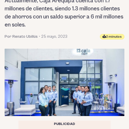
Actualmente, Caja Arequipa cuenta con 1.7
millones de clientes, siendo 1.3 millones clientes
de ahorros con un saldo superior a 6 mil millones
en soles.
Por Renato Ubillús
•
25 mayo, 2023
2 minutos
PUBLICIDAD