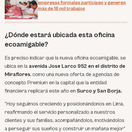
empresas formales participen y generen
más de 18 mil trabajos
¿Dónde estará ubicada esta oficina
ecoamigable?
Es preciso indicar que la nueva oficina ecoamigable, se
ubica en la
avenida Jose Larco 952 en el distrito de
Miraflores
, como una nueva oferta de agencias de
concepto Premium en la capital que la entidad
financiera replicará este año en
Surco y San Borja.
“
Hoy seguimos creciendo y posicionándonos en Lima,
reafirmando el servicio personalizado a nuestros
clientes y sus familias, acompañándolos, motivándolos
a perseguir sus sueños y construir un mañana mejor”