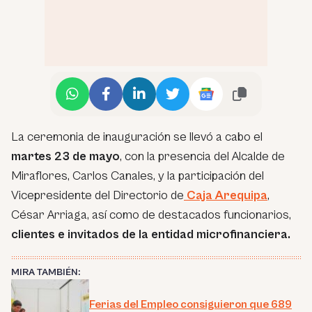
La ceremonia de inauguración se llevó a cabo el
martes 23 de mayo
, con la presencia del Alcalde de
Miraflores, Carlos Canales, y la participación del
Vicepresidente del Directorio de
Caja Arequipa
,
César Arriaga, así como de destacados funcionarios,
clientes e invitados de la entidad microfinanciera.
MIRA TAMBIÉN:
Ferias del Empleo consiguieron que 689