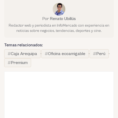
Por
Renato Ubillús
Redactor web y periodista en InfoMercado con experiencia en
noticias sobre negocios, tendencias, deportes y cine.
Temas relacionados:
Caja Arequipa
·
Oficina ecoamigable
·
Perú
·
Premium