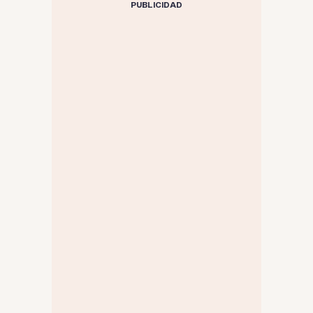
PUBLICIDAD