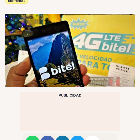
1 minuto
PUBLICIDAD