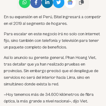
En su expansión en el Perú, Bitel ingresará a competir
en el 2019 al segmento de hogares.
Para escalar en este negocio irá no solo con internet
fijo, sino también con telefonía y televisión para tener
un paquete completo de beneficios.
Así lo anuncio su gerente general, Phan Hoang Viet,
tras detallar que ya han realizado pruebas en
provincias. Sin embargo precisó que el despliegue de
servicios no será del interior hacia Lima, sino en
simultáneo donde exista la red.
«Hoy tenemos más de 34.600 kilómetros de fibra
óptica, la más grande a nivel nacional», dijo Viet.