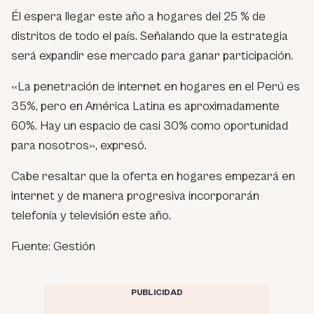
Él espera llegar este año a hogares del 25 % de
distritos de todo el país. Señalando que la estrategia
será expandir ese mercado para ganar participación.
«La penetración de internet en hogares en el Perú es
35%, pero en América Latina es aproximadamente
60%. Hay un espacio de casi 30% como oportunidad
para nosotros», expresó.
Cabe resaltar que la oferta en hogares empezará en
internet y de manera progresiva incorporarán
telefonía y televisión este año.
Fuente: Gestión
PUBLICIDAD