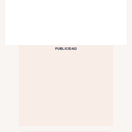
PUBLICIDAD