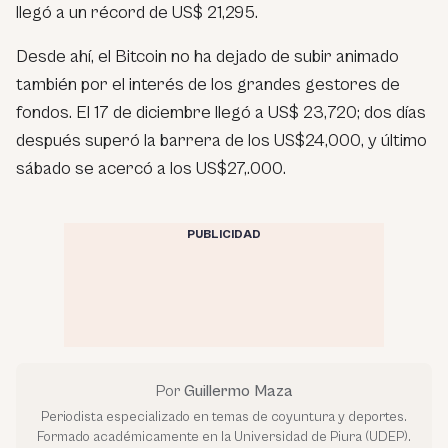
llegó a un récord de US$ 21,295.
Desde ahí, el Bitcoin no ha dejado de subir animado
también por el interés de los grandes gestores de
fondos. El 17 de diciembre llegó a US$ 23,720; dos días
después superó la barrera de los US$24,000, y último
sábado se acercó a los US$27,.000.
PUBLICIDAD
Por
Guillermo Maza
Periodista especializado en temas de coyuntura y deportes.
Formado académicamente en la Universidad de Piura (UDEP).