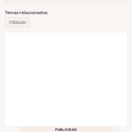
Temas relacionados:
Bitcoin
PUBLICIDAD