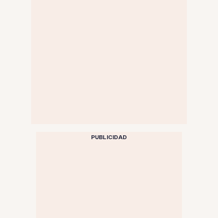
PUBLICIDAD