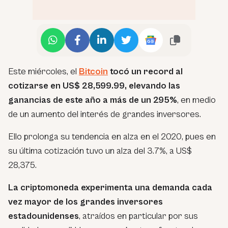
Este miércoles, el
Bitcoin
tocó un record al
cotizarse en US$ 28,599.99, elevando las
ganancias de este año a más de un 295%
, en medio
de un aumento del interés de grandes inversores.
Ello prolonga su tendencia en alza en el 2020, pues en
su última cotización tuvo un alza del 3.7%, a US$
28,375.
La criptomoneda experimenta una demanda cada
vez mayor de los grandes inversores
estadounidenses
, atraídos en particular por sus