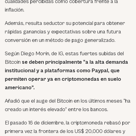
cualidades percibidas como cobertura frente a la
inflación.
Además, resulta seductor su potencial para obtener
rápidas ganancias y expectativas sobre una futura
conversión en un método de pago generalizado.
Según Diego Morín, de IG, estas fuertes subidas del
Bitcoin
se deben principalmente “a la alta demanda
institucional y a plataformas como Paypal, que
permiten operar ya en criptomonedas en suelo
americano”.
Añadió que el auge del Bitcoin en los últimos meses “ha
creado un interés elevado” entre los bancos.
El pasado 16 de diciembre, la criptomoneda rebasó por
primera vez la frontera de los US$ 20,000 dólares y