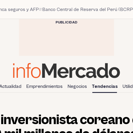
anca seguros y AFP
Banco Central de Reserva del Perú (BCRP
PUBLICIDAD
Actualidad
Emprendimientos
Negocios
Tendencias
Utili
l inversionista coreano