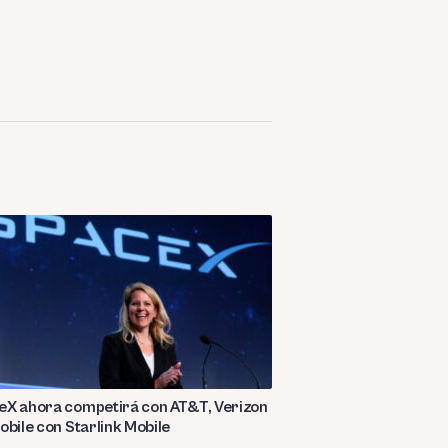
eX ahora competirá con AT&T, Verizon
obile con Starlink Mobile