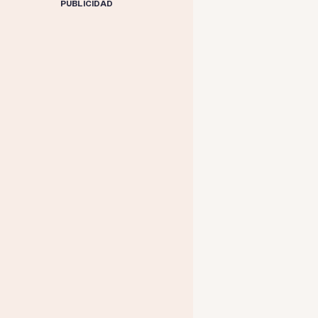
PUBLICIDAD