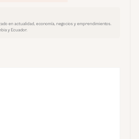
ado en actualidad, economía, negocios y emprendimientos.
bia y Ecuador.