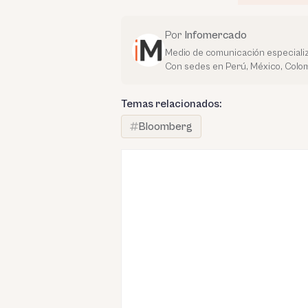
Por
Infomercado
Medio de comunicación especializ
Con sedes en Perú, México, Colom
Temas relacionados:
Bloomberg