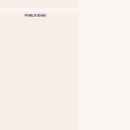
PUBLICIDAD