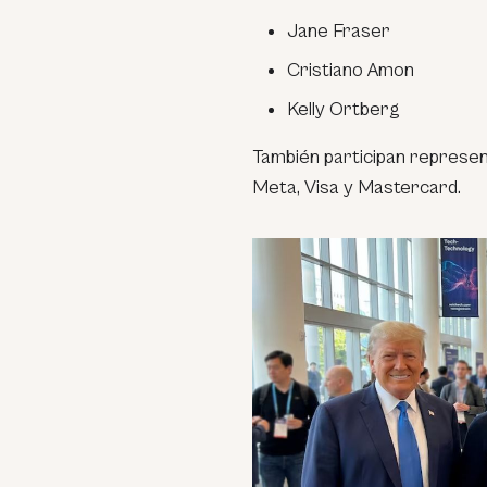
Jane Fraser
Cristiano Amon
Kelly Ortberg
También participan represen
Meta, Visa y Mastercard.