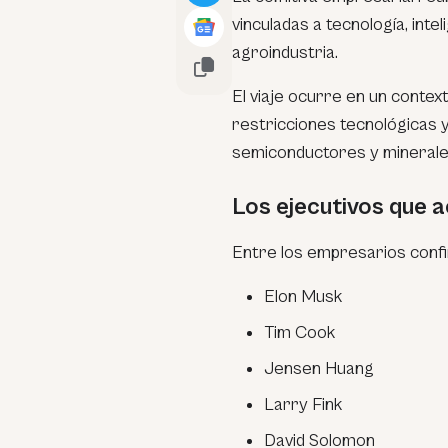
vinculadas a tecnología, inteli
agroindustria.
El viaje ocurre en un conte
restricciones tecnológicas 
semiconductores y minerale
Los ejecutivos que
Entre los empresarios confi
Elon Musk
Tim Cook
Jensen Huang
Larry Fink
David Solomon