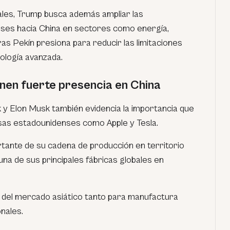
les, Trump busca además ampliar las
ses hacia China en sectores como energía,
ras Pekín presiona para reducir las limitaciones
ología avanzada.
nen fuerte presencia en China
 y Elon Musk también evidencia la importancia que
as estadounidenses como Apple y Tesla.
tante de su cadena de producción en territorio
una de sus principales fábricas globales en
el mercado asiático tanto para manufactura
nales.