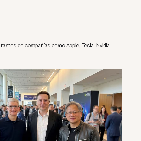
tantes de compañías como Apple, Tesla, Nvidia,