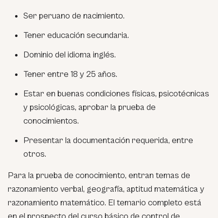
Ser peruano de nacimiento.
Tener educación secundaria.
Dominio del idioma inglés.
Tener entre 18 y 25 años.
Estar en buenas condiciones físicas, psicotécnicas
y psicológicas, aprobar la prueba de
conocimientos.
Presentar la documentación requerida, entre
otros.
Para la prueba de conocimiento, entran temas de
razonamiento verbal, geografía, aptitud matemática y
razonamiento matemático. El temario completo está
en el prospecto del curso básico de control de