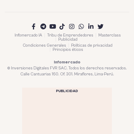
Infomercado IA
Tribu de Emprendedores
Masterclass
Publicidad
Condiciones Generales
Políticas de privacidad
Principios éticos
Infomercado
© Inversiones Digitales FVR SAC. Todos los derechos reservados.
Calle Cantuarias 160. Of. 301. Miraflores, Lima-Perú.
PUBLICIDAD