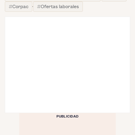
Corpac
·
Ofertas laborales
PUBLICIDAD