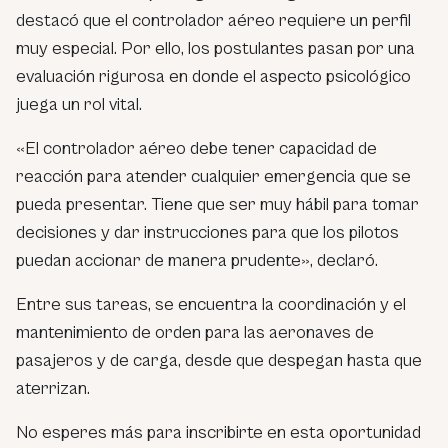
destacó que el controlador aéreo requiere un perfil
muy especial. Por ello, los postulantes pasan por una
evaluación rigurosa en donde el aspecto psicológico
juega un rol vital.
«El controlador aéreo debe tener capacidad de
reacción para atender cualquier emergencia que se
pueda presentar. Tiene que ser muy hábil para tomar
decisiones y dar instrucciones para que los pilotos
puedan accionar de manera prudente», declaró.
Entre sus tareas, se encuentra la coordinación y el
mantenimiento de orden para las aeronaves de
pasajeros y de carga, desde que despegan hasta que
aterrizan.
No esperes más para inscribirte en esta oportunidad