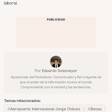
laboral.
PUBLICIDAD
Por
Eduardo Sotomayor
Apasionado del Periodismo. Comunicador y fiel creyente de
que el poder de la información mueve al mundo.
Comprometido con la verdad y las tendencias.
Temas relacionados:
Aeropuerto Internacional Jorge Chávez
·
Becas
·