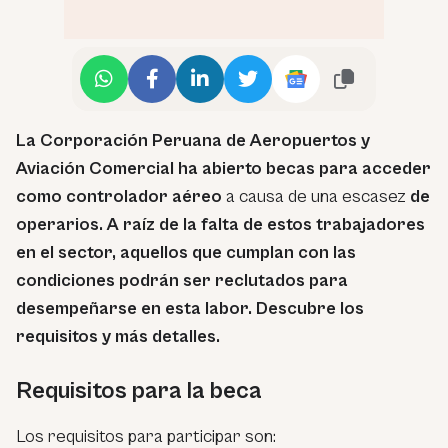
La Corporación Peruana de Aeropuertos y
Aviación Comercial ha abierto becas para acceder
como controlador aéreo
a causa de una escasez
de
operarios. A raíz de la falta de estos trabajadores
en el sector, aquellos que cumplan con las
condiciones podrán ser reclutados para
desempeñarse en esta labor. Descubre los
requisitos y más detalles.
Requisitos para la beca
Los requisitos para participar son: