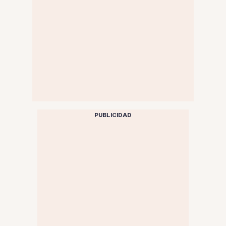
PUBLICIDAD