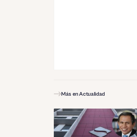
Más en Actualidad