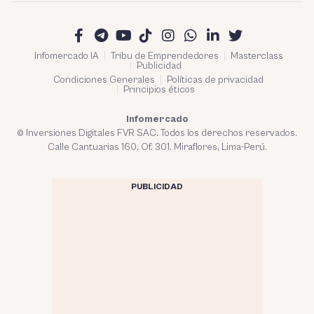
Infomercado IA
Tribu de Emprendedores
Masterclass
Publicidad
Condiciones Generales
Políticas de privacidad
Principios éticos
Infomercado
© Inversiones Digitales FVR SAC. Todos los derechos reservados.
Calle Cantuarias 160. Of. 301. Miraflores, Lima-Perú.
PUBLICIDAD