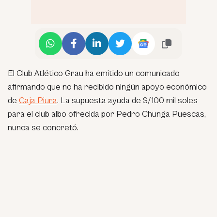
El Club Atlético Grau ha emitido un comunicado
afirmando que no ha recibido ningún apoyo económico
de
Caja Piura
. La supuesta ayuda de S/100 mil soles
para el club albo ofrecida por Pedro Chunga Puescas,
nunca se concretó.