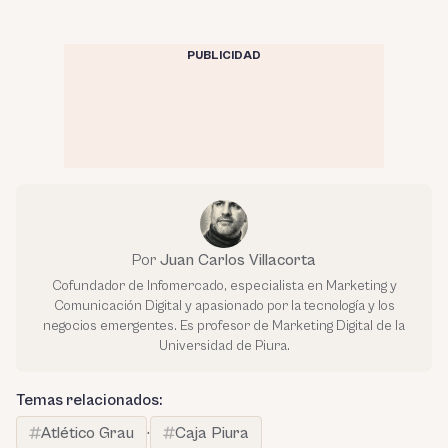
PUBLICIDAD
Por
Juan Carlos Villacorta
Cofundador de Infomercado, especialista en Marketing y
Comunicación Digital y apasionado por la tecnología y los
negocios emergentes. Es profesor de Marketing Digital de la
Universidad de Piura.
Temas relacionados:
Atlético Grau
·
Caja Piura