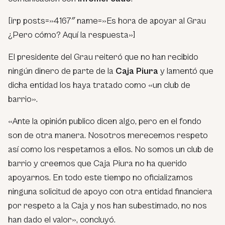
[irp posts=»4167″ name=»Es hora de apoyar al Grau
¿Pero cómo? Aquí la respuesta»]
El presidente del Grau reiteró que no han recibido
ningún dinero de parte de la
Caja Piura
y lamentó que
dicha entidad los haya tratado como «un club de
barrio».
«Ante la opinión publico dicen algo, pero en el fondo
son de otra manera. Nosotros merecemos respeto
así como los respetamos a ellos. No somos un club de
barrio y creemos que Caja Piura no ha querido
apoyarnos. En todo este tiempo no oficializamos
ninguna solicitud de apoyo con otra entidad financiera
por respeto a la Caja y nos han subestimado, no nos
han dado el valor», concluyó.