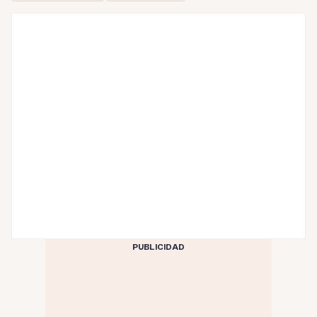
PUBLICIDAD