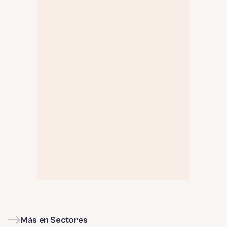
Más en Sectores