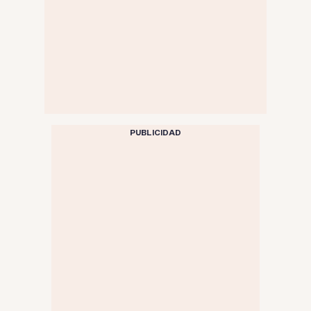
PUBLICIDAD