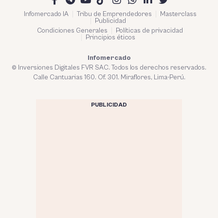
Infomercado IA
Tribu de Emprendedores
Masterclass
Publicidad
Condiciones Generales
Políticas de privacidad
Principios éticos
Infomercado
© Inversiones Digitales FVR SAC. Todos los derechos reservados.
Calle Cantuarias 160. Of. 301. Miraflores, Lima-Perú.
PUBLICIDAD