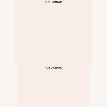
PUBLICIDAD
PUBLICIDAD