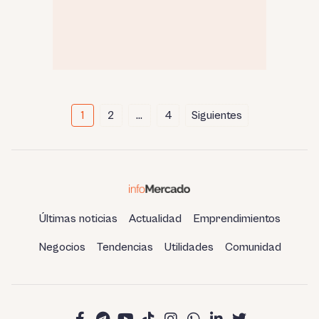
Paginación
1
2
…
4
Siguientes
de
entradas
Últimas noticias
Actualidad
Emprendimientos
Negocios
Tendencias
Utilidades
Comunidad