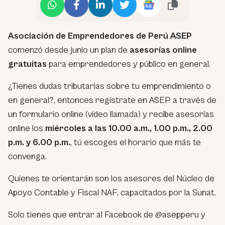
Asociación de Emprendedores de Perú
ASEP
comenzó desde junio un plan de
asesorías online
gratuitas
para emprendedores y público en general.
¿Tienes dudas tributarias sobre tu emprendimiento o
en general?, entonces regístrate en ASEP a través de
un formulario online (vídeo llamada) y recibe asesorías
online los
miércoles a las 10.00 a.m., 1.00 p.m., 2.00
p.m. y 6.00 p.m.
, tú escoges el horario que más te
convenga.
Quienes te orientarán son los asesores del Núcleo de
Apoyo Contable y Fiscal NAF, capacitados por la Sunat.
Solo tienes que entrar al Facebook de @asepperu y