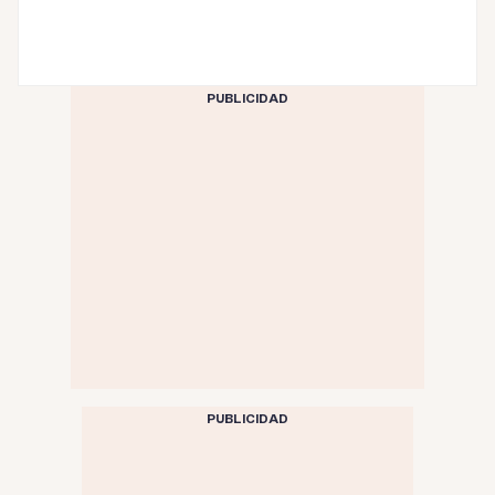
PUBLICIDAD
PUBLICIDAD