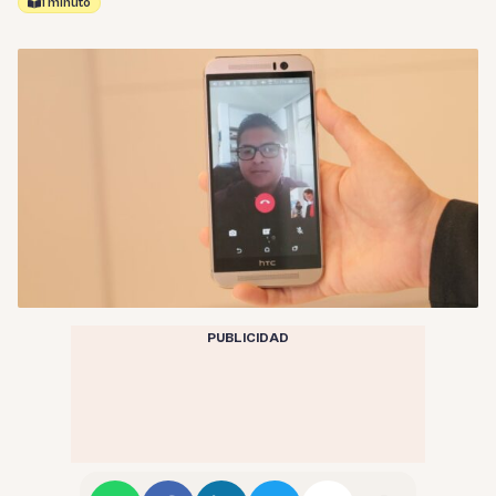
1 minuto
PUBLICIDAD