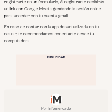
registrarte en un formulario, Al registrarte recibirás
un link con Google Meet agendando la sesión online
para acceder con tu cuenta gmail.
En caso de contar con la app desactualizada en tu
celular, te recomendamos conectarte desde tu
computadora.
PUBLICIDAD
Por
Infomercado