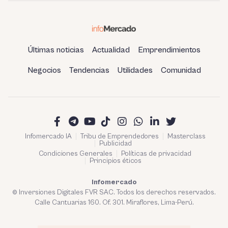
Últimas noticias
Actualidad
Emprendimientos
Negocios
Tendencias
Utilidades
Comunidad
Infomercado IA
Tribu de Emprendedores
Masterclass
Publicidad
Condiciones Generales
Políticas de privacidad
Principios éticos
Infomercado
© Inversiones Digitales FVR SAC. Todos los derechos reservados.
Calle Cantuarias 160. Of. 301. Miraflores, Lima-Perú.