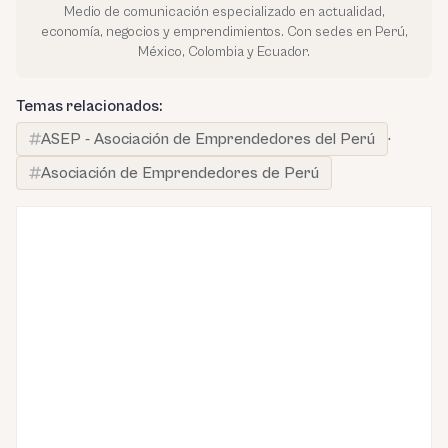
Medio de comunicación especializado en actualidad,
economía, negocios y emprendimientos. Con sedes en Perú,
México, Colombia y Ecuador.
Temas relacionados:
ASEP - Asociación de Emprendedores del Perú
·
Asociación de Emprendedores de Perú