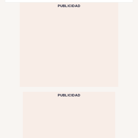
PUBLICIDAD
PUBLICIDAD