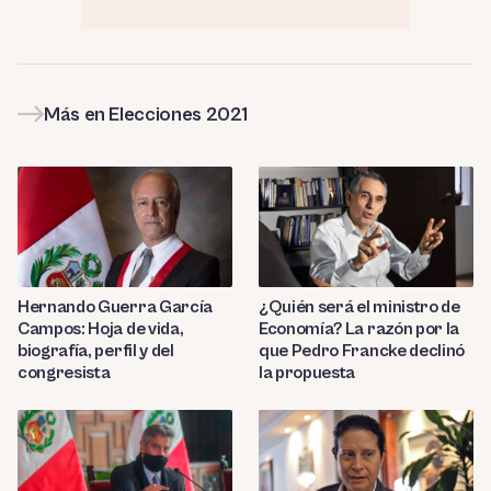
Más en Elecciones 2021
Hernando Guerra García
¿Quién será el ministro de
Campos: Hoja de vida,
Economía? La razón por la
biografía, perfil y del
que Pedro Francke declinó
congresista
la propuesta