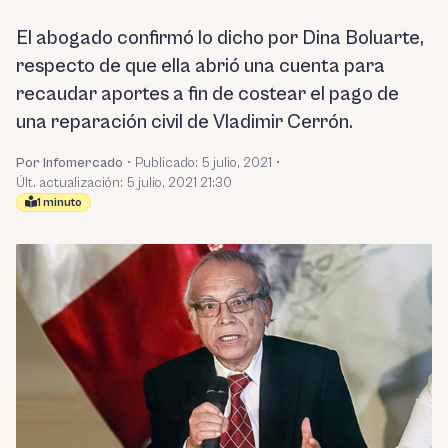
El abogado confirmó lo dicho por Dina Boluarte,
respecto de que ella abrió una cuenta para
recaudar aportes a fin de costear el pago de
una reparación civil de Vladimir Cerrón.
Por Infomercado
•
Publicado:
5 julio, 2021
•
Últ. actualización: 5 julio, 2021 21:30
1 minuto