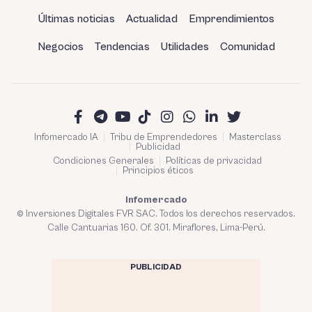
Últimas noticias
Actualidad
Emprendimientos
Negocios
Tendencias
Utilidades
Comunidad
Infomercado IA
Tribu de Emprendedores
Masterclass
Publicidad
Condiciones Generales
Políticas de privacidad
Principios éticos
Infomercado
© Inversiones Digitales FVR SAC. Todos los derechos reservados.
Calle Cantuarias 160. Of. 301. Miraflores, Lima-Perú.
PUBLICIDAD