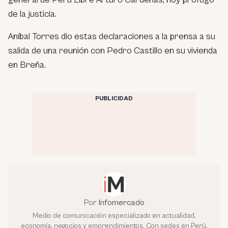
de la justicia.
Aníbal Torres dio estas declaraciones a la prensa a su
salida de una reunión con Pedro Castillo en su vivienda
en Breña.
PUBLICIDAD
Por
Infomercado
Medio de comunicación especializado en actualidad,
economía, negocios y emprendimientos. Con sedes en Perú,