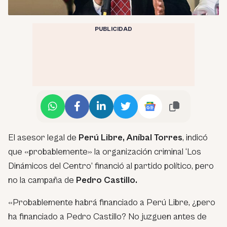
PUBLICIDAD
El asesor legal de
Perú Libre,
Aníbal Torres
, indicó
que «probablemente» la organización criminal ‘Los
Dinámicos del Centro’ financió al partido político, pero
no la campaña de
Pedro Castillo.
«Probablemente habrá financiado a Perú Libre, ¿pero
ha financiado a Pedro Castillo? No juzguen antes de