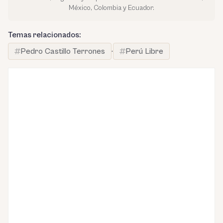
México, Colombia y Ecuador.
Temas relacionados:
Pedro Castillo Terrones
·
Perú Libre